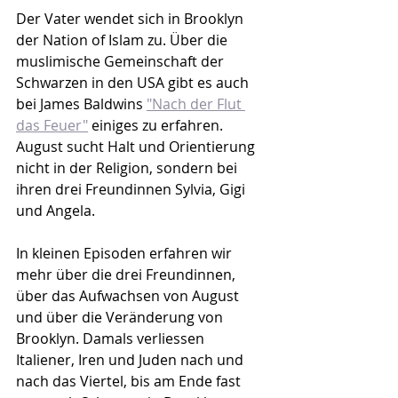
Der Vater wendet sich in Brooklyn 
der Nation of Islam zu. Über die 
muslimische Gemeinschaft der 
Schwarzen in den USA gibt es auch 
bei James Baldwins 
"Nach der Flut 
das Feuer"
 einiges zu erfahren. 
August sucht Halt und Orientierung 
nicht in der Religion, sondern bei 
ihren drei Freundinnen Sylvia, Gigi 
und Angela.
In kleinen Episoden erfahren wir 
mehr über die drei Freundinnen, 
über das Aufwachsen von August 
und über die Veränderung von 
Brooklyn. Damals verliessen 
Italiener, Iren und Juden nach und 
nach das Viertel, bis am Ende fast 