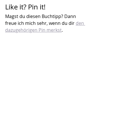
Like it? Pin it!
Magst du diesen Buchtipp? Dann 
freue ich mich sehr, wenn du dir 
den 
dazugehörigen Pin merkst
.