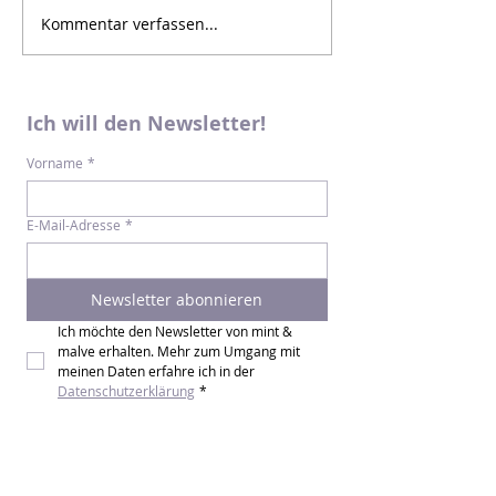
Kommentar verfassen...
Ich will den Newsletter!
Vorname
*
E-Mail-Adresse
*
Newsletter abonnieren
Ich möchte den Newsletter von mint & 
malve erhalten. Mehr zum Umgang mit 
meinen Daten erfahre ich in der 
Datenschutzerklärung
*