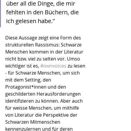
über all die Dinge, die mir 
fehlten in den Büchern, die 
ich gelesen habe."
Diese Aussage zeigt eine Form des 
strukturellen Rassismus: Schwarze 
Menschen kommen in der Literatur 
nicht bzw. viel zu selten vor. Umso 
wichtiger ist es, 
#ownvoices
 zu lesen 
- für Schwarze Menschen, um sich 
mit dem Setting, den 
Protagonist*innen und den 
geschilderten Herausforderungen 
identifizieren zu können. Aber auch 
für weisse Menschen, um mithilfe 
von Literatur die Perspektive der 
Schwarzen Mitmenschen 
kennenzulernen und für deren 