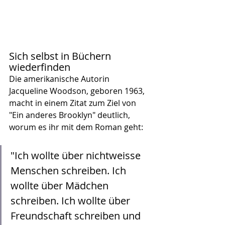
Sich selbst in Büchern 
wiederfinden
Die amerikanische Autorin 
Jacqueline Woodson, geboren 1963, 
macht in einem Zitat zum Ziel von 
"Ein anderes Brooklyn" deutlich, 
worum es ihr mit dem Roman geht:
"Ich wollte über nichtweisse 
Menschen schreiben. Ich 
wollte über Mädchen 
schreiben. Ich wollte über 
Freundschaft schreiben und 