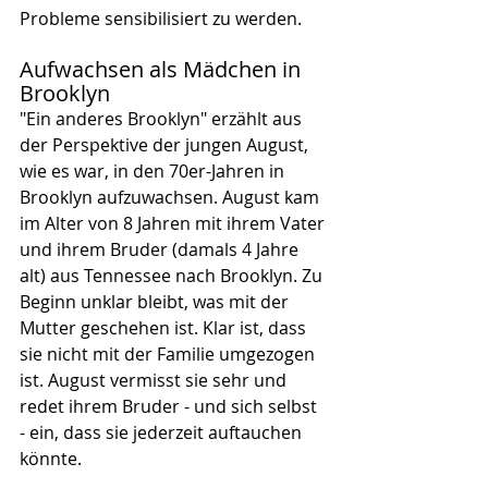
Probleme sensibilisiert zu werden. 
Aufwachsen als Mädchen in 
Brooklyn
"Ein anderes Brooklyn" erzählt aus 
der Perspektive der jungen August, 
wie es war, in den 70er-Jahren in 
Brooklyn aufzuwachsen. August kam 
im Alter von 8 Jahren mit ihrem Vater 
und ihrem Bruder (damals 4 Jahre 
alt) aus Tennessee nach Brooklyn. Zu 
Beginn unklar bleibt, was mit der 
Mutter geschehen ist. Klar ist, dass 
sie nicht mit der Familie umgezogen 
ist. August vermisst sie sehr und 
redet ihrem Bruder - und sich selbst 
- ein, dass sie jederzeit auftauchen 
könnte.