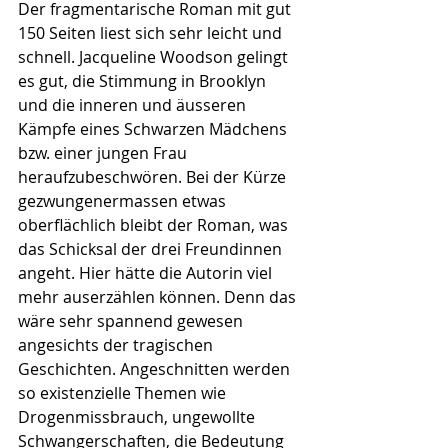
Der fragmentarische Roman mit gut 
150 Seiten liest sich sehr leicht und 
schnell. Jacqueline Woodson gelingt 
es gut, die Stimmung in Brooklyn 
und die inneren und äusseren 
Kämpfe eines Schwarzen Mädchens 
bzw. einer jungen Frau 
heraufzubeschwören. Bei der Kürze 
gezwungenermassen etwas 
oberflächlich bleibt der Roman, was 
das Schicksal der drei Freundinnen 
angeht. Hier hätte die Autorin viel 
mehr auserzählen können. Denn das 
wäre sehr spannend gewesen 
angesichts der tragischen 
Geschichten. Angeschnitten werden 
so existenzielle Themen wie 
Drogenmissbrauch, ungewollte 
Schwangerschaften, die Bedeutung 