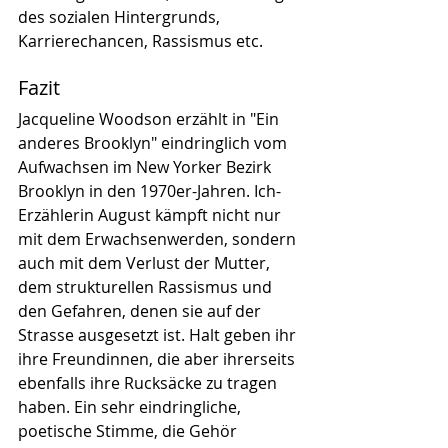
des sozialen Hintergrunds, 
Karrierechancen, Rassismus etc.
Fazit
Jacqueline Woodson erzählt in "Ein 
anderes Brooklyn" eindringlich vom 
Aufwachsen im New Yorker Bezirk 
Brooklyn in den 1970er-Jahren. Ich-
Erzählerin August kämpft nicht nur 
mit dem Erwachsenwerden, sondern 
auch mit dem Verlust der Mutter, 
dem strukturellen Rassismus und 
den Gefahren, denen sie auf der 
Strasse ausgesetzt ist. Halt geben ihr 
ihre Freundinnen, die aber ihrerseits 
ebenfalls ihre Rucksäcke zu tragen 
haben. Ein sehr eindringliche, 
poetische Stimme, die Gehör 