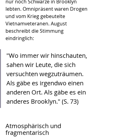
nur noch Schwarze in Brooklyn 
lebten. Omnipräsent waren Drogen 
und vom Krieg gebeutelte 
Vietnamveteranen. August 
beschreibt die Stimmung 
eindringlich:
"Wo immer wir hinschauten, 
sahen wir Leute, die sich 
versuchten wegzuträumen. 
Als gäbe es irgendwo einen 
anderen Ort. Als gäbe es ein 
anderes Brooklyn." (S. 73)
Atmosphärisch und 
fragmentarisch