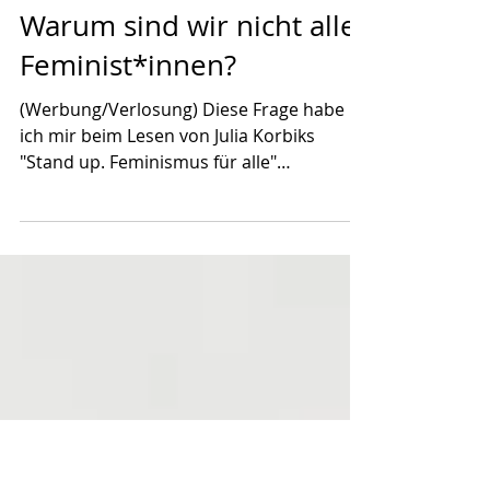
6. Okt. 2020
Warum sind wir nicht alle
Feminist*innen?
(Werbung/Verlosung) Diese Frage habe
ich mir beim Lesen von Julia Korbiks
"Stand up. Feminismus für alle"
tatsächlich mehrmals gestellt....