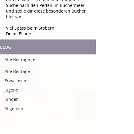
Suche nach den Perlen im Büchermeer
und stelle dir diese besonderen Bücher
hier vor.
Viel Spass beim Stöbern!
Deine Eliane
BLOG
Alle Beiträge
Alle Beiträge
Erwachsene
Jugend
Kinder
Allgemein