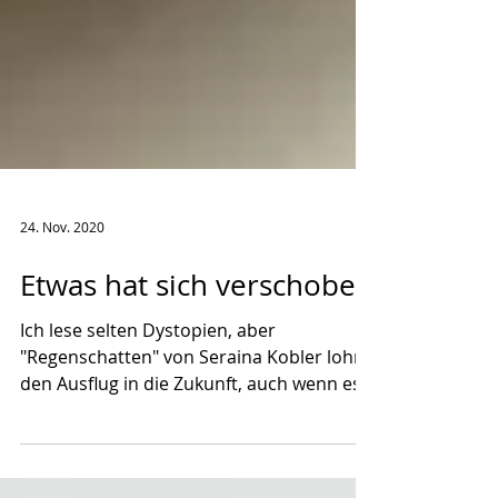
24. Nov. 2020
Etwas hat sich verschoben
Ich lese selten Dystopien, aber
"Regenschatten" von Seraina Kobler lohnt
den Ausflug in die Zukunft, auch wenn es
eine unwirtliche,...