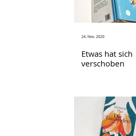
24. Nov. 2020
Etwas hat sich
verschoben