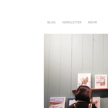
BLOG
NEWSLETTER
MEHR