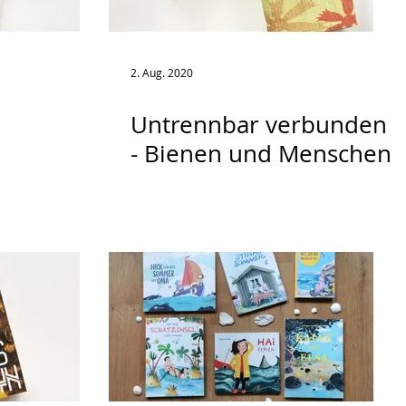
2. Aug. 2020
Untrennbar verbunden
- Bienen und Menschen