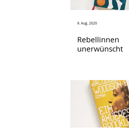
9. Aug. 2020
Rebellinnen
unerwünscht