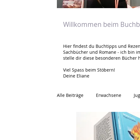
Willkommen beim Buchbl
Hier findest du Buchtipps und Rezen
Sachbücher und Romane - ich bin i
stelle dir diese besonderen Bücher h
Viel Spass beim Stöbern!
Deine Eliane
Alle Beiträge
Erwachsene
Ju