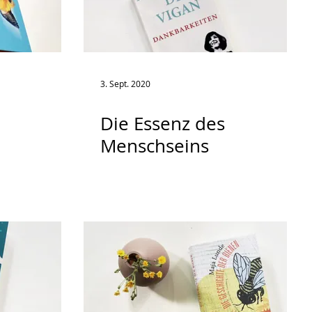
3. Sept. 2020
Die Essenz des
Menschseins