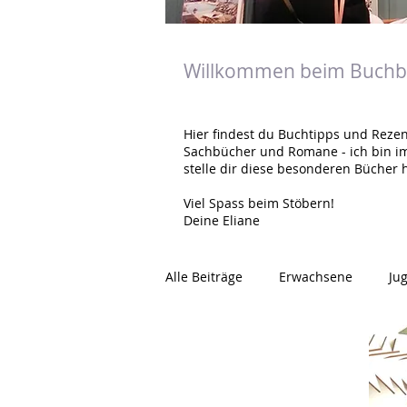
Willkommen beim Buchbl
Hier findest du Buchtipps und Rezen
Sachbücher und Romane - ich bin i
stelle dir diese besonderen Bücher h
Viel Spass beim Stöbern!
Deine Eliane
Alle Beiträge
Erwachsene
Ju