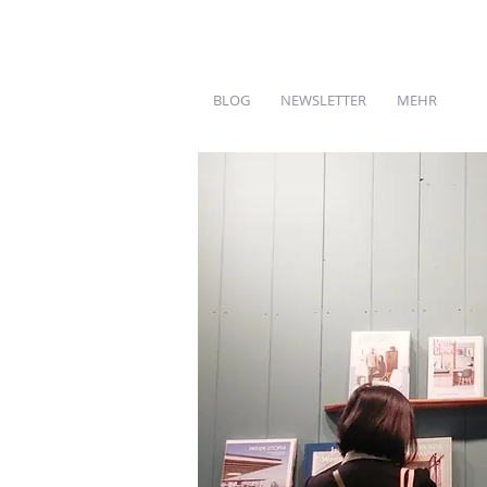
BLOG
NEWSLETTER
MEHR