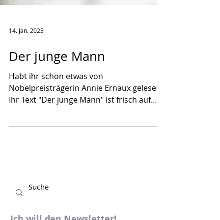
14. Jan. 2023
Der junge Mann
Habt ihr schon etwas von
Nobelpreisträgerin Annie Ernaux gelesen?
Ihr Text "Der junge Mann" ist frisch auf
Deutsch erschienen. Zeit, sich...