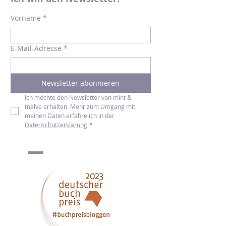
Ich will den Newsletter!
Vorname
*
E-Mail-Adresse
*
Newsletter abonnieren
Ich möchte den Newsletter von mint & 
malve erhalten. Mehr zum Umgang mit 
meinen Daten erfahre ich in der 
Datenschutzerklärung
*