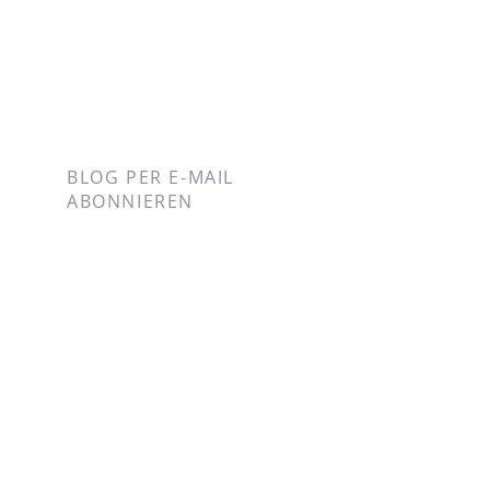
BLOG PER E-MAIL
ABONNIEREN