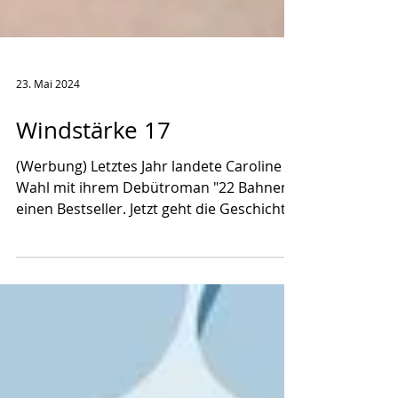
23. Mai 2024
Windstärke 17
(Werbung) Letztes Jahr landete Caroline
Wahl mit ihrem Debütroman "22 Bahnen"
einen Bestseller. Jetzt geht die Geschichte
von Tilda und...