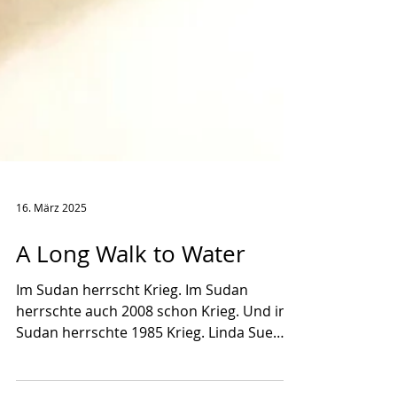
16. März 2025
A Long Walk to Water
Im Sudan herrscht Krieg. Im Sudan