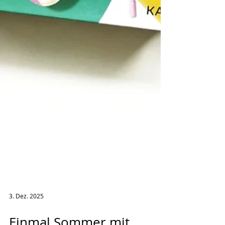
3. Dez. 2025