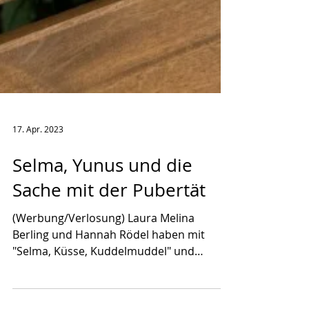
17. Apr. 2023
Selma, Yunus und die
Sache mit der Pubertät