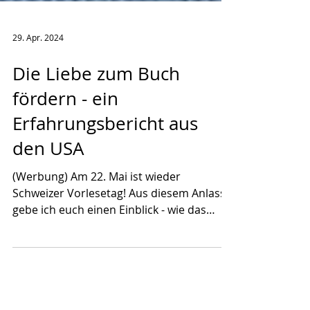
29. Apr. 2024
Die Liebe zum Buch
fördern - ein
Erfahrungsbericht aus
den USA
(Werbung) Am 22. Mai ist wieder
Schweizer Vorlesetag! Aus diesem Anlass
gebe ich euch einen Einblick - wie das
Vorlesen in unserer...