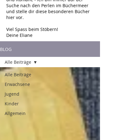
Suche nach den Perlen im Büchermeer
und stelle dir diese besonderen Bücher
hier vor.
Viel Spass beim Stöbern!
Deine Eliane
BLOG
Alle Beiträge
Alle Beiträge
Erwachsene
Jugend
Kinder
Allgemein