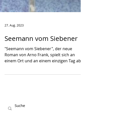
27. Aug. 2023
Seemann vom Siebener
"Seemann vom Siebener", der neue
Roman von Arno Frank, spielt sich an
einem Ort und an einem einzigen Tag ab
und öffnet doch ein ganzes...