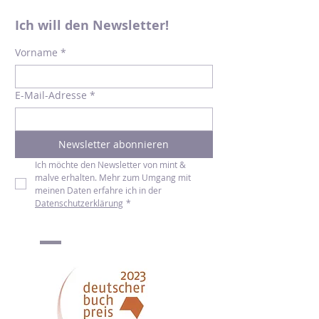
Ich will den Newsletter!
Vorname
*
E-Mail-Adresse
*
Newsletter abonnieren
Ich möchte den Newsletter von mint & 
malve erhalten. Mehr zum Umgang mit 
meinen Daten erfahre ich in der 
Datenschutzerklärung
*