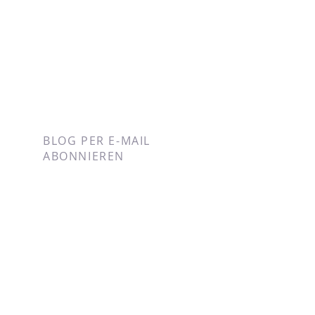
BLOG PER E-MAIL
ABONNIEREN