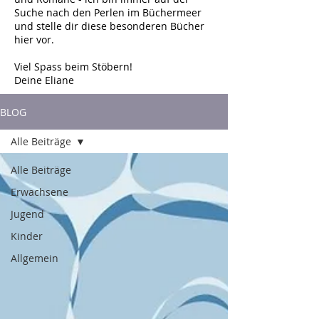
Suche nach den Perlen im Büchermeer
und stelle dir diese besonderen Bücher
hier vor.
Viel Spass beim Stöbern!
Deine Eliane
BLOG
Alle Beiträge
Alle Beiträge
Erwachsene
Jugend
Kinder
Allgemein