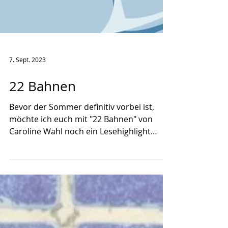
7. Sept. 2023
22 Bahnen
Bevor der Sommer definitiv vorbei ist,
möchte ich euch mit "22 Bahnen" von
Caroline Wahl noch ein Lesehighlight
dieses Sommers...