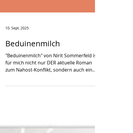
10. Sept. 2025
Beduinenmilch
"Beduinenmilch" von Nirit Sommerfeld ist
für mich nicht nur DER aktuelle Roman
zum Nahost-Konflikt, sondern auch ein
Jahreshighlight. Aus...