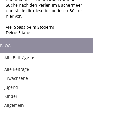
Suche nach den Perlen im Büchermeer
und stelle dir diese besonderen Bücher
hier vor.
Viel Spass beim Stöbern!
Deine Eliane
BLOG
Alle Beiträge
Alle Beiträge
Erwachsene
Jugend
Kinder
Allgemein