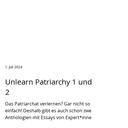
1. Juli 2024
Unlearn Patriarchy 1 und
2
Das Patriarchat verlernen? Gar nicht so
einfach! Deshalb gibt es auch schon zwei