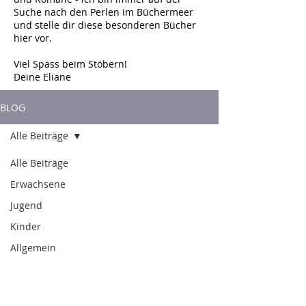
Suche nach den Perlen im Büchermeer
und stelle dir diese besonderen Bücher
hier vor.
Viel Spass beim Stöbern!
Deine Eliane
BLOG
Alle Beiträge
Alle Beiträge
Erwachsene
Jugend
Kinder
Allgemein