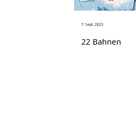
7. Sept. 2023
22 Bahnen