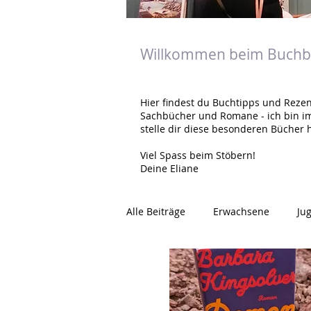
Willkommen beim Buchbl
Hier findest du Buchtipps und Rezen
Sachbücher und Romane - ich bin i
stelle dir diese besonderen Bücher h
Viel Spass beim Stöbern!
Deine Eliane
Alle Beiträge
Erwachsene
Ju