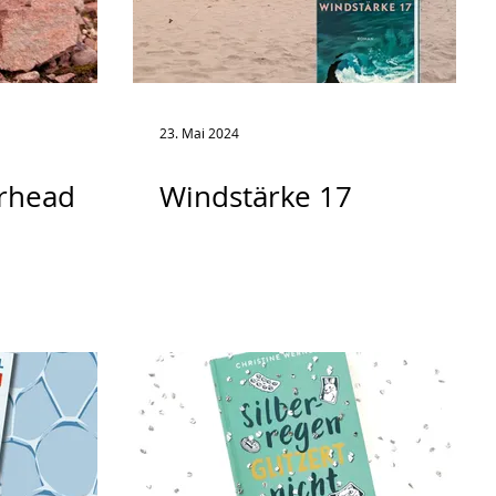
23. Mai 2024
rhead
Windstärke 17