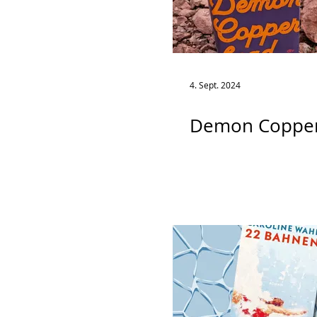
4. Sept. 2024
Demon Coppe