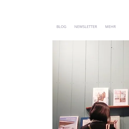
BLOG
NEWSLETTER
MEHR