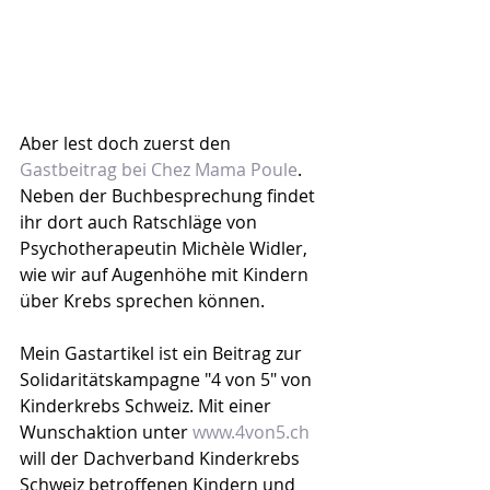
Aber lest doch zuerst den 
Gastbeitrag bei Chez Mama Poule
. 
Neben der Buchbesprechung findet 
ihr dort auch Ratschläge von 
Psychotherapeutin Michèle Widler, 
wie wir auf Augenhöhe mit Kindern 
über Krebs sprechen können.
Mein Gastartikel ist ein Beitrag zur 
Solidaritätskampagne "4 von 5" von 
Kinderkrebs Schweiz. Mit einer 
Wunschaktion unter 
www.4von5.ch
will der Dachverband Kinderkrebs 
Schweiz betroffenen Kindern und 