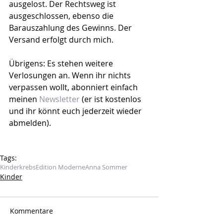
ausgelost. Der Rechtsweg ist 
ausgeschlossen, ebenso die 
Barauszahlung des Gewinns. Der 
Versand erfolgt durch mich.
Übrigens: Es stehen weitere 
Verlosungen an. Wenn ihr nichts 
verpassen wollt, abonniert einfach 
meinen 
Newsletter
 (er ist kostenlos 
und ihr könnt euch jederzeit wieder 
abmelden).
Tags:
Kinderkrebs
Edition Moderne
Anna Sommer
Kinder
Kommentare