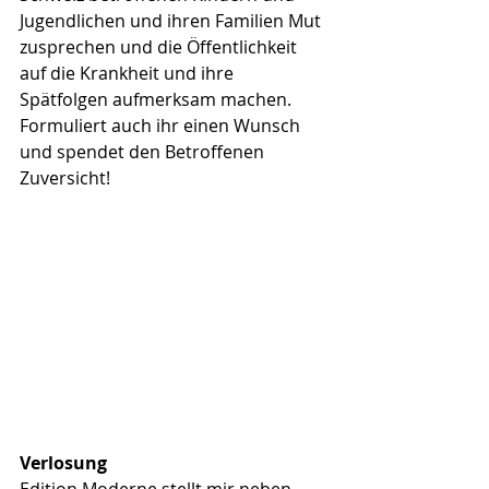
Jugendlichen und ihren Familien Mut 
zusprechen und die Öffentlichkeit 
auf die Krankheit und ihre 
Spätfolgen aufmerksam machen. 
Formuliert auch ihr einen Wunsch 
und spendet den Betroffenen 
Zuversicht!
Verlosung