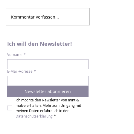
Kommentar verfassen...
Ich will den Newsletter!
Vorname
*
E-Mail-Adresse
*
Newsletter abonnieren
Ich möchte den Newsletter von mint & 
malve erhalten. Mehr zum Umgang mit 
meinen Daten erfahre ich in der 
Datenschutzerklärung
*