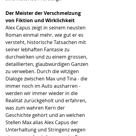
Der Meister der Verschmelzung 
von Fiktion und Wirklichkeit
Alex Capus zeigt in seinem neusten 
Roman einmal mehr, wie gut er es 
versteht, historische Tatsachen mit 
seiner lebhaften Fantasie zu 
durchwirken und zu einem grossen, 
detaillierten, glaubwürdigen Ganzen 
zu verweben. Durch die witzigen 
Dialoge zwischen Max und Tina - die 
immer noch im Auto ausharren - 
werden wir immer wieder in die 
Realität zurückgeholt und erfahren, 
was zum wahren Kern der 
Geschichte gehört und an welchen 
Stellen Max alias Alex Capus der 
Unterhaltung und Stringenz wegen 