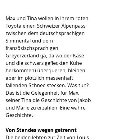
Max und Tina wollen in ihrem roten 
Toyota einen Schweizer Alpenpass 
zwischen dem deutschsprachigen 
Simmental und dem 
französischsprachigen 
Greyerzerland (ja, da wo der Käse 
und die schwarz gefleckten Kühe 
herkommen) überqueren, bleiben 
aber im plötzlich massenhaft 
fallenden Schnee stecken. Was tun? 
Das ist die Gelegenheit für Max, 
seiner Tina die Geschichte von Jakob 
und Marie zu erzählen. Eine wahre 
Geschichte.
Von Standes wegen getrennt
Die beiden lebten zur Zeit von Louis 