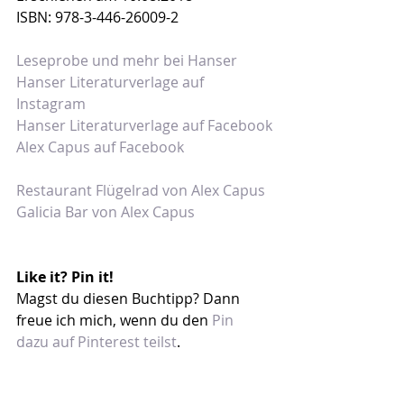
ISBN: 978-3-446-26009-2
Leseprobe und mehr bei Hanser
Hanser Literaturverlage auf 
Instagram
Hanser Literaturverlage auf Facebook
Alex Capus auf Facebook
Restaurant Flügelrad von Alex Capus
Galicia Bar von Alex Capus
Like it? Pin it!
Magst du diesen Buchtipp? Dann 
freue ich mich, wenn du den 
Pin 
dazu auf Pinterest teilst
.