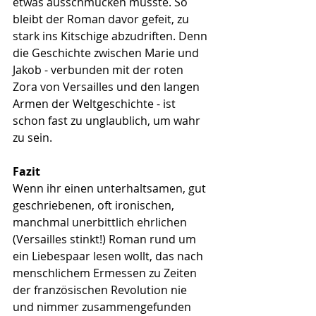
etwas ausschmücken musste. So 
bleibt der Roman davor gefeit, zu 
stark ins Kitschige abzudriften. Denn 
die Geschichte zwischen Marie und 
Jakob - verbunden mit der roten 
Zora von Versailles und den langen 
Armen der Weltgeschichte - ist 
schon fast zu unglaublich, um wahr 
zu sein.
Fazit
Wenn ihr einen unterhaltsamen, gut 
geschriebenen, oft ironischen, 
manchmal unerbittlich ehrlichen 
(Versailles stinkt!) Roman rund um 
ein Liebespaar lesen wollt, das nach 
menschlichem Ermessen zu Zeiten 
der französischen Revolution nie 
und nimmer zusammengefunden 