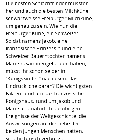
Die besten Schlachtrinder mussten 
her und auch die besten Milchkühe: 
schwarzweisse Freiburger Milchkühe, 
um genau zu sein. Wie nun die 
Freiburger Kühe, ein Schweizer 
Soldat namens Jakob, eine 
französische Prinzessin und eine 
Schweizer Bauerntochter namens 
Marie zusammengefunden haben, 
müsst ihr schon selber in 
"Königskinder" nachlesen. Das 
Eindrückliche daran? Die wichtigsten 
Fakten rund um das französische 
Königshaus, rund um Jakob und 
Marie und natürlich die übrigen 
Ereignisse der Weltgeschichte, die 
Auswirkungen auf die Liebe der 
beiden jungen Menschen hatten, 
sind historisch verbürgt.