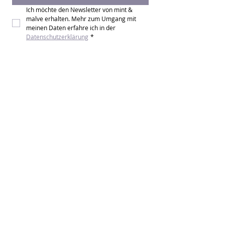
Ich möchte den Newsletter von mint & 
malve erhalten. Mehr zum Umgang mit 
meinen Daten erfahre ich in der 
Datenschutzerklärung
*