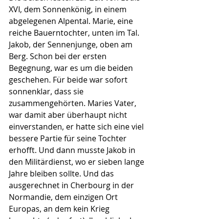
XVI, dem Sonnenkönig, in einem 
abgelegenen Alpental. Marie, eine 
reiche Bauerntochter, unten im Tal. 
Jakob, der Sennenjunge, oben am 
Berg. Schon bei der ersten 
Begegnung, war es um die beiden 
geschehen. Für beide war sofort 
sonnenklar, dass sie 
zusammengehörten. Maries Vater, 
war damit aber überhaupt nicht 
einverstanden, er hatte sich eine viel 
bessere Partie für seine Tochter 
erhofft. Und dann musste Jakob in 
den Militärdienst, wo er sieben lange 
Jahre bleiben sollte. Und das 
ausgerechnet in Cherbourg in der 
Normandie, dem einzigen Ort 
Europas, an dem kein Krieg 