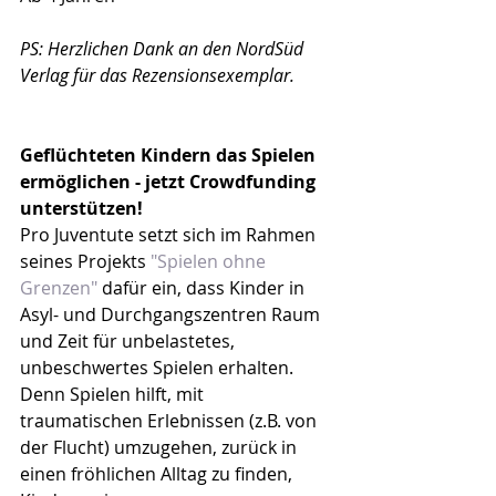
PS: Herzlichen Dank an den NordSüd 
Verlag für das Rezensionsexemplar.
Geflüchteten Kindern das Spielen 
ermöglichen - jetzt Crowdfunding 
unterstützen!
Pro Juventute setzt sich im Rahmen 
seines Projekts 
"Spielen ohne 
Grenzen"
 dafür ein, dass Kinder in 
Asyl- und Durchgangszentren Raum 
und Zeit für unbelastetes, 
unbeschwertes Spielen erhalten. 
Denn Spielen hilft, mit 
traumatischen Erlebnissen (z.B. von 
der Flucht) umzugehen, zurück in 
einen fröhlichen Alltag zu finden, 