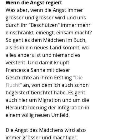
Wenn die Angst regiert
Was aber, wenn die Angst immer 
grösser und grösser wird und uns 
durch ihr "Beschützen" immer mehr 
einschränkt, einengt, einsam macht? 
So geht es dem Mädchen im Buch, 
als es in ein neues Land kommt, wo 
alles anders ist und niemand es 
versteht. Und damit knüpft 
Francesca Sanna mit dieser 
Geschichte an ihren Erstling 
"Die 
Flucht"
 an, von dem ich auch schon 
begeistert berichtet habe. Es geht 
auch hier um Migration und um die 
Herausforderung der Integration in 
einem völlig neuen Umfeld.
Die Angst des Mädchens wird also 
immer grösser und mächtiger, 