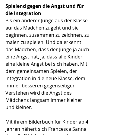
Spielend gegen die Angst und für 
die Integration
Bis ein anderer Junge aus der Klasse 
auf das Mädchen zugeht und sie 
beginnen, zusammen zu zeichnen, zu 
malen zu spielen. Und da erkennt 
das Mädchen, dass der Junge ja auch 
eine Angst hat, ja, dass alle Kinder 
eine kleine Angst bei sich haben. Mit 
dem gemeinsamen Spielen, der 
Integration in die neue Klasse, dem 
immer besseren gegenseitigen 
Verstehen wird die Angst des 
Mädchens langsam immer kleiner 
und kleiner.
Mit ihrem Bilderbuch für Kinder ab 4 
Jahren nähert sich Francesca Sanna 