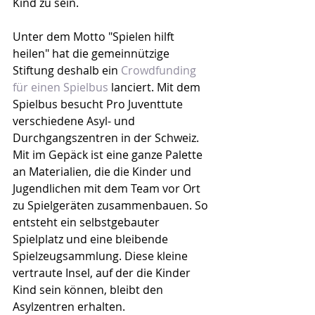
Kind zu sein.
Unter dem Motto "Spielen hilft 
heilen" hat die gemeinnützige 
Stiftung deshalb ein 
Crowdfunding 
für einen Spielbus
 lanciert. Mit dem 
Spielbus besucht Pro Juventtute 
verschiedene Asyl- und 
Durchgangszentren in der Schweiz. 
Mit im Gepäck ist eine ganze Palette 
an Materialien, die die Kinder und 
Jugendlichen mit dem Team vor Ort 
zu Spielgeräten zusammenbauen. So 
entsteht ein selbstgebauter 
Spielplatz und eine bleibende 
Spielzeugsammlung. Diese kleine 
vertraute Insel, auf der die Kinder 
Kind sein können, bleibt den 
Asylzentren erhalten.