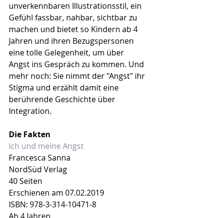
unverkennbaren Illustrationsstil, ein 
Gefühl fassbar, nahbar, sichtbar zu 
machen und bietet so Kindern ab 4 
Jahren und ihren Bezugspersonen 
eine tolle Gelegenheit, um über 
Angst ins Gespräch zu kommen. Und 
mehr noch: Sie nimmt der "Angst" ihr 
Stigma und erzählt damit eine 
berührende Geschichte über 
Integration.
Die Fakten
Ich und meine Angst
Francesca Sanna
NordSüd Verlag
40 Seiten
Erschienen am 07.02.2019
ISBN: 978-3-314-10471-8
Ab 4 Jahren