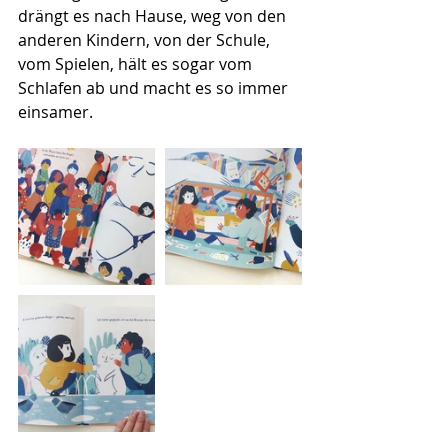
drängt es nach Hause, weg von den 
anderen Kindern, von der Schule, 
vom Spielen, hält es sogar vom 
Schlafen ab und macht es so immer 
einsamer.