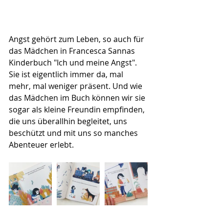
Angst gehört zum Leben, so auch für 
das Mädchen in Francesca Sannas 
Kinderbuch "Ich und meine Angst". 
Sie ist eigentlich immer da, mal 
mehr, mal weniger präsent. Und wie 
das Mädchen im Buch können wir sie 
sogar als kleine Freundin empfinden, 
die uns überallhin begleitet, uns 
beschützt und mit uns so manches 
Abenteuer erlebt.