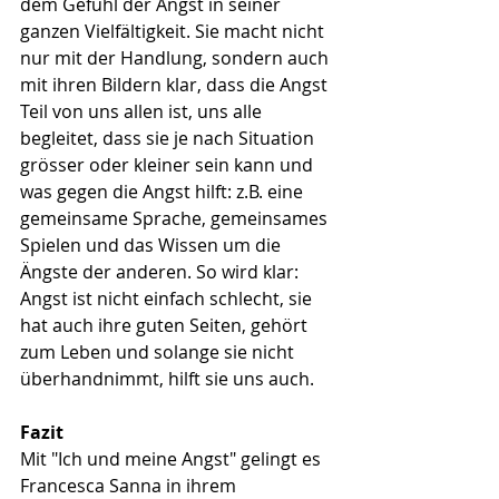
dem Gefühl der Angst in seiner 
ganzen Vielfältigkeit. Sie macht nicht 
nur mit der Handlung, sondern auch 
mit ihren Bildern klar, dass die Angst 
Teil von uns allen ist, uns alle 
begleitet, dass sie je nach Situation 
grösser oder kleiner sein kann und 
was gegen die Angst hilft: z.B. eine 
gemeinsame Sprache, gemeinsames 
Spielen und das Wissen um die 
Ängste der anderen. So wird klar: 
Angst ist nicht einfach schlecht, sie 
hat auch ihre guten Seiten, gehört 
zum Leben und solange sie nicht 
überhandnimmt, hilft sie uns auch.
Fazit
Mit "Ich und meine Angst" gelingt es 
Francesca Sanna in ihrem 