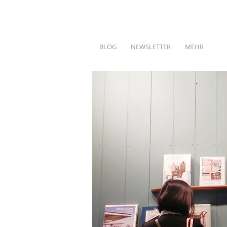
BLOG
NEWSLETTER
MEHR