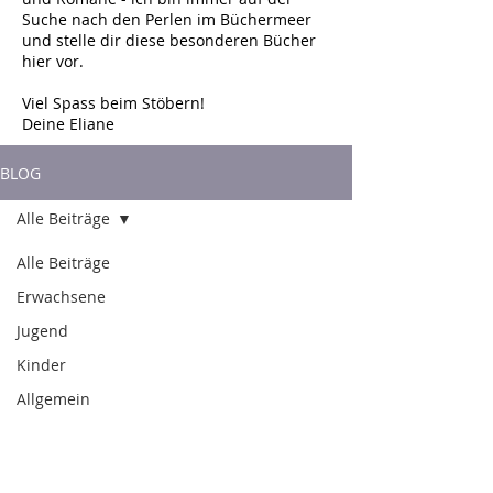
Suche nach den Perlen im Büchermeer
und stelle dir diese besonderen Bücher
hier vor.
Viel Spass beim Stöbern!
Deine Eliane
BLOG
Alle Beiträge
Alle Beiträge
Erwachsene
Jugend
Kinder
Allgemein