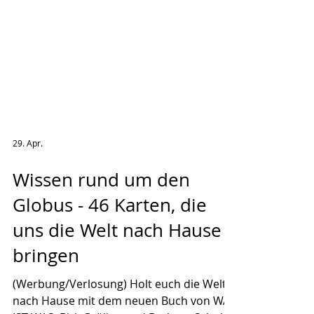
29. Apr.
Wissen rund um den
Globus - 46 Karten, die
uns die Welt nach Hause
bringen