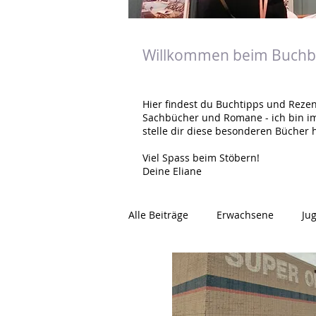
Willkommen beim Buchbl
Hier findest du Buchtipps und Rezen
Sachbücher und Romane - ich bin i
stelle dir diese besonderen Bücher h
Viel Spass beim Stöbern!
Deine Eliane
Alle Beiträge
Erwachsene
Ju