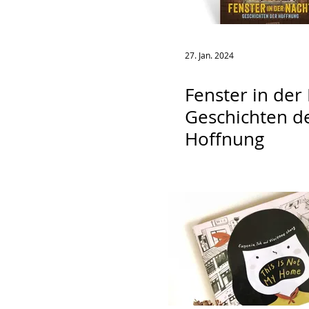
27. Jan. 2024
Fenster in der 
Geschichten d
Hoffnung