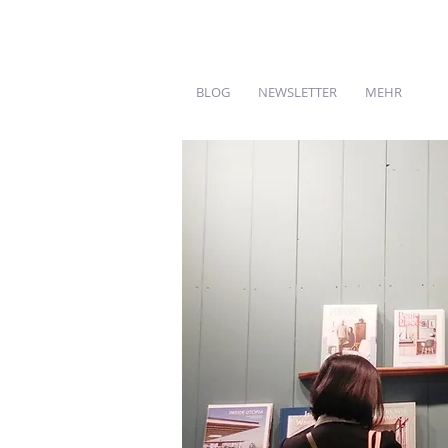
BLOG
NEWSLETTER
MEHR