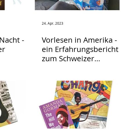
24. Apr. 2023
Nacht -
Vorlesen in Amerika -
er
ein Erfahrungsbericht
zum Schweizer
Vorlesetag