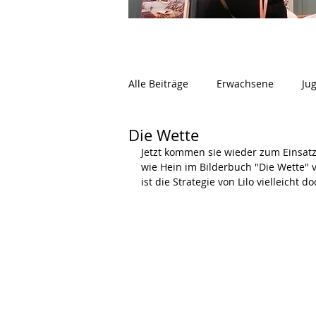
Alle Beiträge
Erwachsene
Ju
Die Wette
Jetzt kommen sie wieder zum Einsatz
wie Hein im Bilderbuch "Die Wette"
ist die Strategie von Lilo vielleicht d