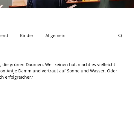
gend
Kinder
Allgemein
, die grünen Daumen. Wer keinen hat, macht es vielleicht 
 von Antje Damm und vertraut auf Sonne und Wasser. Oder 
och erfolgreicher?