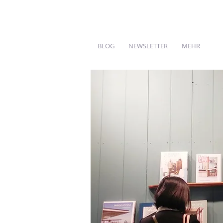
BLOG
NEWSLETTER
MEHR