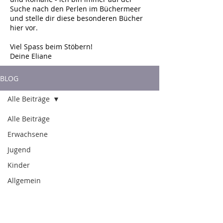
Suche nach den Perlen im Büchermeer
und stelle dir diese besonderen Bücher
hier vor.
Viel Spass beim Stöbern!
Deine Eliane
BLOG
Alle Beiträge
Alle Beiträge
Erwachsene
Jugend
Kinder
Allgemein