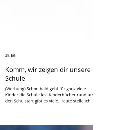
29. Juli
Komm, wir zeigen dir unsere
Schule
(Werbung) Schon bald geht für ganz viele
Kinder die Schule los! Kinderbücher rund um
den Schulstart gibt es viele. Heute stelle ich
euch mit "Komm, wir zeigen dir unsere Schule"