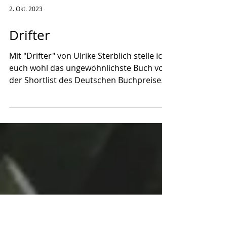
2. Okt. 2023
Drifter
Mit "Drifter" von Ulrike Sterblich stelle ich
euch wohl das ungewöhnlichste Buch von
der Shortlist des Deutschen Buchpreises
2023 vor....