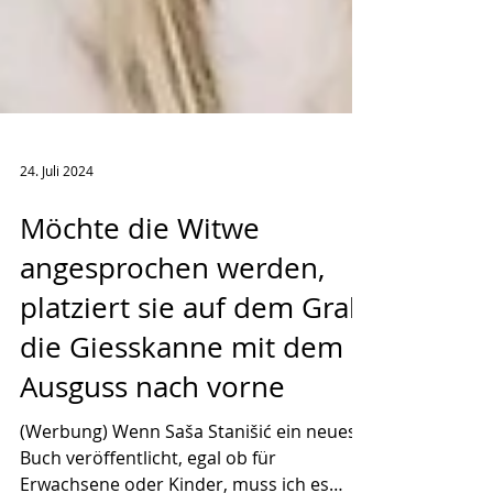
24. Juli 2024
Möchte die Witwe
angesprochen werden,
platziert sie auf dem Grab
die Giesskanne mit dem
Ausguss nach vorne
(Werbung) Wenn Saša Stanišić ein neues