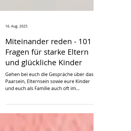
16. Aug. 2025
Miteinander reden - 101
Fragen für starke Eltern
und glückliche Kinder
Gehen bei euch die Gespräche über das
Paarsein, Elternsein sowie eure Kinder
und euch als Familie auch oft im
trubeligen Alltag unter?...