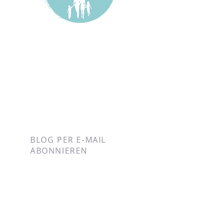
BLOG PER E-MAIL
ABONNIEREN