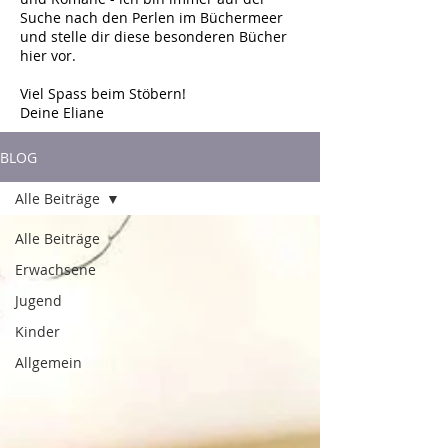
Suche nach den Perlen im Büchermeer
und stelle dir diese besonderen Bücher
hier vor.
Viel Spass beim Stöbern!
Deine Eliane
BLOG
Alle Beiträge
Alle Beiträge
Erwachsene
Jugend
Kinder
Allgemein