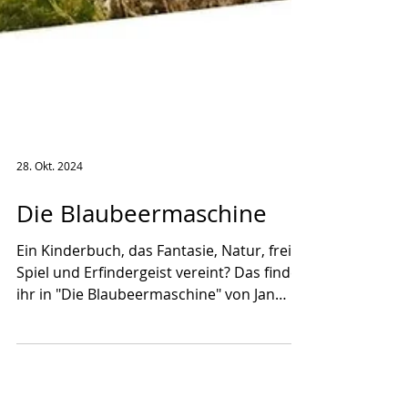
28. Okt. 2024
Die Blaubeermaschine
Ein Kinderbuch, das Fantasie, Natur, freies
Spiel und Erfindergeist vereint? Das findet