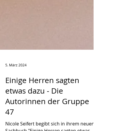
5. März 2024
Einige Herren sagten
etwas dazu - Die
Autorinnen der Gruppe