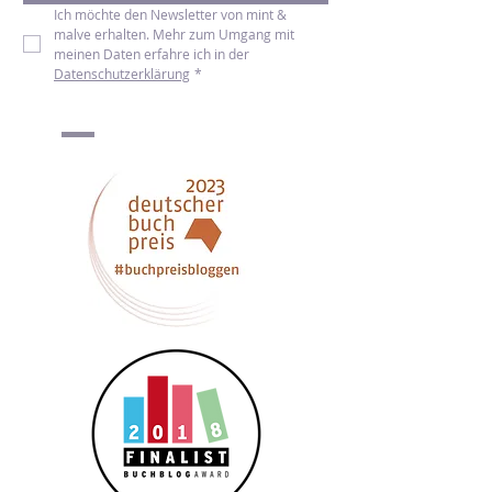
Newsletter abonnieren
Ich möchte den Newsletter von mint & 
malve erhalten. Mehr zum Umgang mit 
meinen Daten erfahre ich in der 
Datenschutzerklärung
*