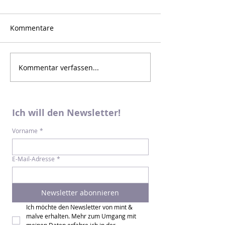
Kommentare
Kommentar verfassen...
Ich will den Newsletter!
Vorname
*
E-Mail-Adresse
*
Newsletter abonnieren
Ich möchte den Newsletter von mint & 
malve erhalten. Mehr zum Umgang mit 