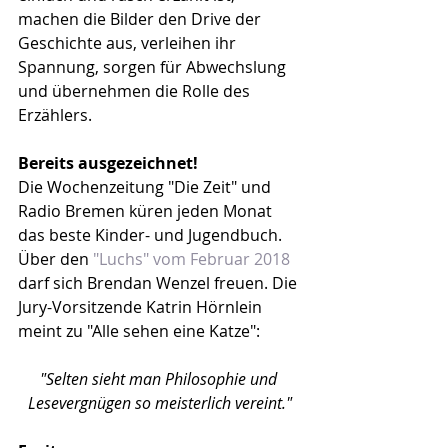
machen die Bilder den Drive der 
Geschichte aus, verleihen ihr 
Spannung, sorgen für Abwechslung 
und übernehmen die Rolle des 
Erzählers.
Bereits ausgezeichnet!
Die Wochenzeitung "Die Zeit" und 
Radio Bremen küren jeden Monat 
das beste Kinder- und Jugendbuch. 
Über den 
"Luchs" vom Februar 2018
darf sich Brendan Wenzel freuen. Die 
Jury-Vorsitzende Katrin Hörnlein 
meint zu "Alle sehen eine Katze": 
"Selten sieht man Philosophie und 
Lesevergnügen so meisterlich vereint."