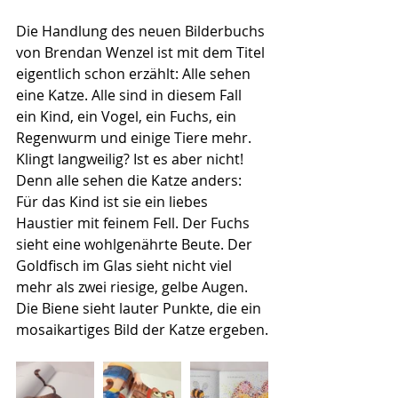
Die Handlung des neuen Bilderbuchs 
von Brendan Wenzel ist mit dem Titel 
eigentlich schon erzählt: Alle sehen 
eine Katze. Alle sind in diesem Fall 
ein Kind, ein Vogel, ein Fuchs, ein 
Regenwurm und einige Tiere mehr. 
Klingt langweilig? Ist es aber nicht! 
Denn alle sehen die Katze anders: 
Für das Kind ist sie ein liebes 
Haustier mit feinem Fell. Der Fuchs 
sieht eine wohlgenährte Beute. Der 
Goldfisch im Glas sieht nicht viel 
mehr als zwei riesige, gelbe Augen. 
Die Biene sieht lauter Punkte, die ein 
mosaikartiges Bild der Katze ergeben.