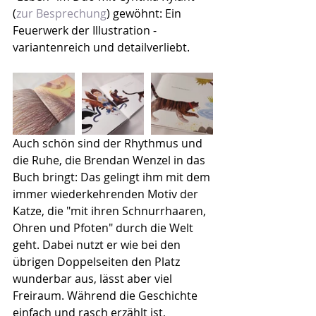
(
zur Besprechung
) gewöhnt: Ein 
Feuerwerk der Illustration - 
variantenreich und detailverliebt.
Auch schön sind der Rhythmus und 
die Ruhe, die Brendan Wenzel in das 
Buch bringt: Das gelingt ihm mit dem 
immer wiederkehrenden Motiv der 
Katze, die "mit ihren Schnurrhaaren, 
Ohren und Pfoten" durch die Welt 
geht. Dabei nutzt er wie bei den 
übrigen Doppelseiten den Platz 
wunderbar aus, lässt aber viel 
Freiraum. Während die Geschichte 
einfach und rasch erzählt ist, 