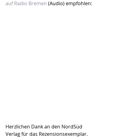
auf Radio Bremen
 (Audio) empfohlen:
Herzlichen Dank an den NordSüd 
Verlag für das Rezensionsexemplar.