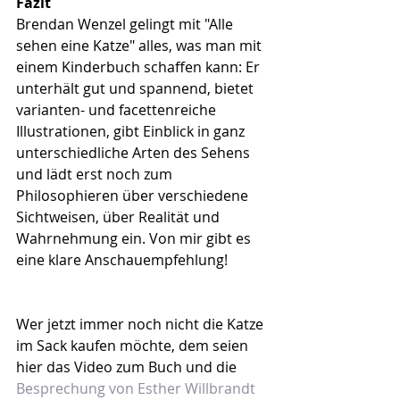
Fazit
Brendan Wenzel gelingt mit "Alle 
sehen eine Katze" alles, was man mit 
einem Kinderbuch schaffen kann: Er 
unterhält gut und spannend, bietet 
varianten- und facettenreiche 
Illustrationen, gibt Einblick in ganz 
unterschiedliche Arten des Sehens 
und lädt erst noch zum 
Philosophieren über verschiedene 
Sichtweisen, über Realität und 
Wahrnehmung ein. Von mir gibt es 
eine klare Anschauempfehlung!
Wer jetzt immer noch nicht die Katze 
im Sack kaufen möchte, dem seien 
hier das Video zum Buch und die 
Besprechung von Esther Willbrandt 