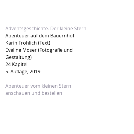
Adventsgeschichte. Der kleine Stern.
Abenteuer auf dem Bauernhof
Karin Fröhlich (Text)
Eveline Moser (Fotografie und 
Gestaltung)
24 Kapitel
5. Auflage, 2019
Abenteuer vom kleinen Stern 
anschauen und bestellen