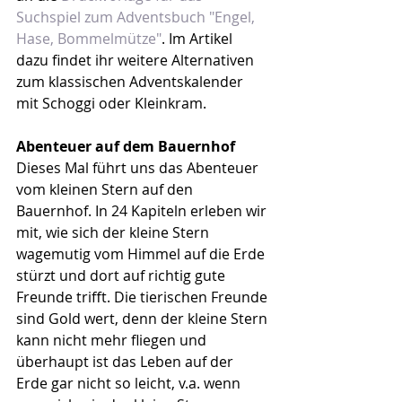
Suchspiel zum Adventsbuch "Engel, 
Hase, Bommelmütze"
. Im Artikel 
dazu findet ihr weitere Alternativen 
zum klassischen Adventskalender 
mit Schoggi oder Kleinkram.
Abenteuer auf dem Bauernhof
Dieses Mal führt uns das Abenteuer 
vom kleinen Stern auf den 
Bauernhof. In 24 Kapiteln erleben wir 
mit, wie sich der kleine Stern 
wagemutig vom Himmel auf die Erde 
stürzt und dort auf richtig gute 
Freunde trifft. Die tierischen Freunde 
sind Gold wert, denn der kleine Stern 
kann nicht mehr fliegen und 
überhaupt ist das Leben auf der 
Erde gar nicht so leicht, v.a. wenn 