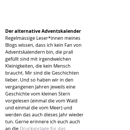
Der alternative Adventskalender
Regelmässige Leser*innen meines 
Blogs wissen, dass ich kein Fan von 
Adventskalendern bin, die prall 
gefüllt sind mit irgendwelchen 
Kleinigkeiten, die kein Mensch 
braucht. Mir sind die Geschichten 
lieber. Und so haben wir in den 
vergangenen Jahren jeweils eine 
Geschichte vom kleinen Stern 
vorgelesen (einmal die vom Wald 
und einmal die vom Meer) und 
werden das auch dieses Jahr wieder 
tun. Gerne erinnere ich euch auch 
an die 
Druckvorlage für das 