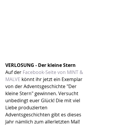
VERLOSUNG - Der kleine Stern
Auf der 
Facebook-Seite von MINT & 
MALVE
 könnt ihr jetzt ein Exemplar 
von der Adventsgeschichte "Der 
kleine Stern" gewinnen. Versucht 
unbedingt euer Glück! Die mit viel 
Liebe produzierten 
Adventsgeschichten gibt es dieses 
Jahr nämlich zum allerletzten Mal!