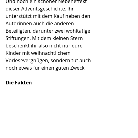
Und noch ein schöner Nebeneffekt 
dieser Adventsgeschichte: Ihr 
unterstützt mit dem Kauf neben den 
Autorinnen auch die anderen 
Beteiligten, darunter zwei wohltätige 
Stiftungen. Mit dem kleinen Stern 
beschenkt ihr also nicht nur eure 
Kinder mit weihnachtlichem 
Vorlesevergnügen, sondern tut auch 
noch etwas für einen guten Zweck.
Die Fakten