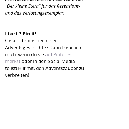
"Der kleine Stern" für das Rezensions- 
und das Verlosungsexemplar.
Like it? Pin it!
Gefällt dir die Idee einer 
Adventsgeschichte? Dann freue ich 
mich, wenn du sie 
auf Pinterest 
merkst
 oder in den Social Media 
teilst! Hilf mit, den Adventszauber zu 
verbreiten!