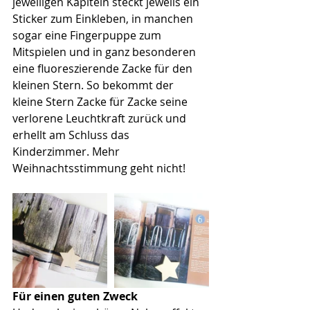
jeweiligen Kapiteln steckt jeweils ein 
Sticker zum Einkleben, in manchen 
sogar eine Fingerpuppe zum 
Mitspielen und in ganz besonderen 
eine fluoreszierende Zacke für den 
kleinen Stern. So bekommt der 
kleine Stern Zacke für Zacke seine 
verlorene Leuchtkraft zurück und 
erhellt am Schluss das 
Kinderzimmer. Mehr 
Weihnachtsstimmung geht nicht!
Für einen guten Zweck