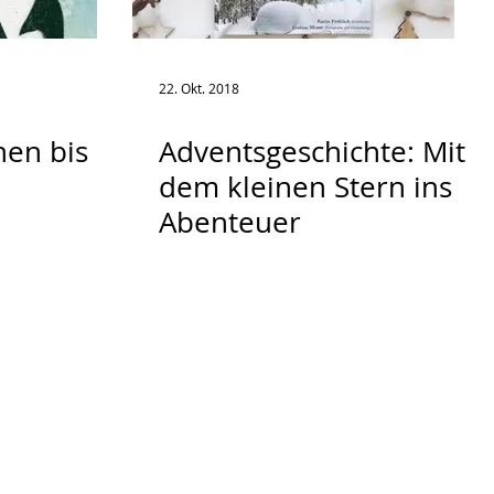
22. Okt. 2018
hen bis
Adventsgeschichte: Mit
dem kleinen Stern ins
Abenteuer