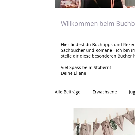
Willkommen beim Buchbl
Hier findest du Buchtipps und Rezen
Sachbücher und Romane - ich bin i
stelle dir diese besonderen Bücher h
Viel Spass beim Stöbern!
Deine Eliane
Alle Beiträge
Erwachsene
Ju