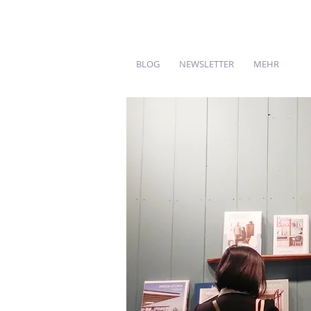
BLOG
NEWSLETTER
MEHR