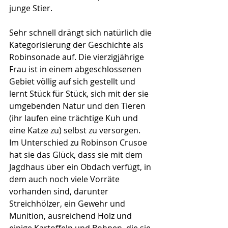
junge Stier.
Sehr schnell drängt sich natürlich die 
Kategorisierung der Geschichte als 
Robinsonade auf. Die vierzigjährige 
Frau ist in einem abgeschlossenen 
Gebiet völlig auf sich gestellt und 
lernt Stück für Stück, sich mit der sie 
umgebenden Natur und den Tieren 
(ihr laufen eine trächtige Kuh und 
eine Katze zu) selbst zu versorgen. 
Im Unterschied zu Robinson Crusoe 
hat sie das Glück, dass sie mit dem 
Jagdhaus über ein Obdach verfügt, in 
dem auch noch viele Vorräte 
vorhanden sind, darunter 
Streichhölzer, ein Gewehr und 
Munition, ausreichend Holz und 