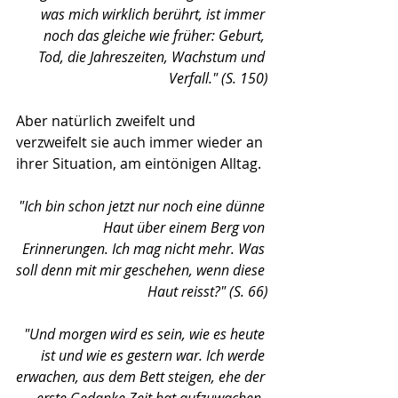
was mich wirklich berührt, ist immer 
noch das gleiche wie früher: Geburt, 
Tod, die Jahreszeiten, Wachstum und 
Verfall." (S. 150)
Aber natürlich zweifelt und 
verzweifelt sie auch immer wieder an 
ihrer Situation, am eintönigen Alltag.
"Ich bin schon jetzt nur noch eine dünne 
Haut über einem Berg von 
Erinnerungen. Ich mag nicht mehr. Was 
soll denn mit mir geschehen, wenn diese 
Haut reisst?" (S. 66)
"Und morgen wird es sein, wie es heute 
ist und wie es gestern war. Ich werde 
erwachen, aus dem Bett steigen, ehe der 