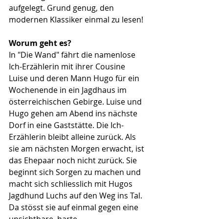
aufgelegt. Grund genug, den 
modernen Klassiker einmal zu lesen!
Worum geht es?
In "Die Wand" fährt die namenlose 
Ich-Erzählerin mit ihrer Cousine 
Luise und deren Mann Hugo für ein 
Wochenende in ein Jagdhaus im 
österreichischen Gebirge. Luise und 
Hugo gehen am Abend ins nächste 
Dorf in eine Gaststätte. Die Ich-
Erzählerin bleibt alleine zurück. Als 
sie am nächsten Morgen erwacht, ist 
das Ehepaar noch nicht zurück. Sie 
beginnt sich Sorgen zu machen und 
macht sich schliesslich mit Hugos 
Jagdhund Luchs auf den Weg ins Tal. 
Da stösst sie auf einmal gegen eine 