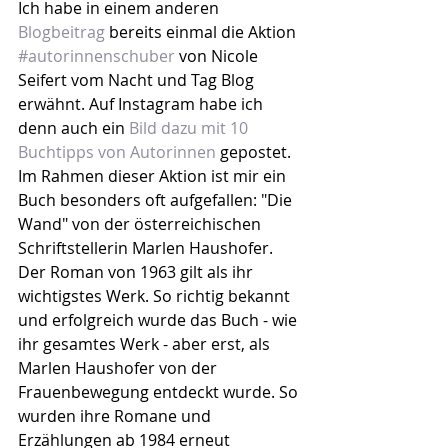
Ich habe in einem anderen 
Blogbeitrag
 bereits einmal die Aktion 
#autorinnenschuber
 von Nicole 
Seifert vom Nacht und Tag Blog 
erwähnt. Auf Instagram habe ich 
denn auch ein 
Bild dazu mit 10 
Buchtipps von Autorinnen
 gepostet. 
Im Rahmen dieser Aktion ist mir ein 
Buch besonders oft aufgefallen: "Die 
Wand" von der österreichischen 
Schriftstellerin Marlen Haushofer. 
Der Roman von 1963 gilt als ihr 
wichtigstes Werk. So richtig bekannt 
und erfolgreich wurde das Buch - wie 
ihr gesamtes Werk - aber erst, als 
Marlen Haushofer von der 
Frauenbewegung entdeckt wurde. So 
wurden ihre Romane und 
Erzählungen ab 1984 erneut 