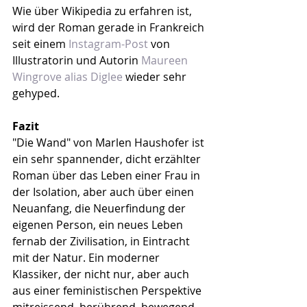
Wie über Wikipedia zu erfahren ist, 
wird der Roman gerade in Frankreich 
seit einem 
Instagram-Post
 von 
Illustratorin und Autorin 
Maureen 
Wingrove alias Diglee
 wieder sehr 
gehyped.
Fazit
"Die Wand" von Marlen Haushofer ist 
ein sehr spannender, dicht erzählter 
Roman über das Leben einer Frau in 
der Isolation, aber auch über einen 
Neuanfang, die Neuerfindung der 
eigenen Person, ein neues Leben 
fernab der Zivilisation, in Eintracht 
mit der Natur. Ein moderner 
Klassiker, der nicht nur, aber auch 
aus einer feministischen Perspektive 