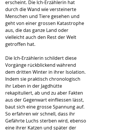
erscheint. Die Ich-Erzählerin hat 
durch die Wand wie versteinerte 
Menschen und Tiere gesehen und 
geht von einer grossen Katastrophe 
aus, die das ganze Land oder 
vielleicht auch den Rest der Welt 
getroffen hat. 
Die Ich-Erzählerin schildert diese 
Vorgänge rückblickend während 
dem dritten Winter in ihrer Isolation. 
Indem sie praktisch chronologisch 
ihr Leben in der Jagdhütte 
rekapituliert, ab und zu aber Fakten 
aus der Gegenwart einfliessen lässt, 
baut sich eine grosse Spannung auf. 
So erfahren wir schnell, dass ihr 
Gefährte Luchs sterben wird, ebenso 
eine ihrer Katzen und später der 