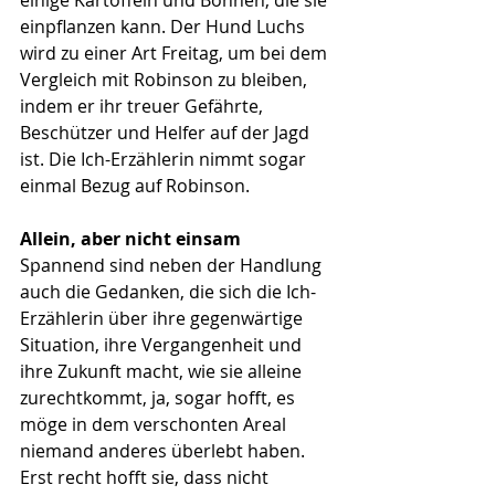
einige Kartoffeln und Bohnen, die sie 
einpflanzen kann. Der Hund Luchs 
wird zu einer Art Freitag, um bei dem 
Vergleich mit Robinson zu bleiben, 
indem er ihr treuer Gefährte, 
Beschützer und Helfer auf der Jagd 
ist. Die Ich-Erzählerin nimmt sogar 
einmal Bezug auf Robinson.
Allein, aber nicht einsam
Spannend sind neben der Handlung 
auch die Gedanken, die sich die Ich-
Erzählerin über ihre gegenwärtige 
Situation, ihre Vergangenheit und 
ihre Zukunft macht, wie sie alleine 
zurechtkommt, ja, sogar hofft, es 
möge in dem verschonten Areal 
niemand anderes überlebt haben. 
Erst recht hofft sie, dass nicht 