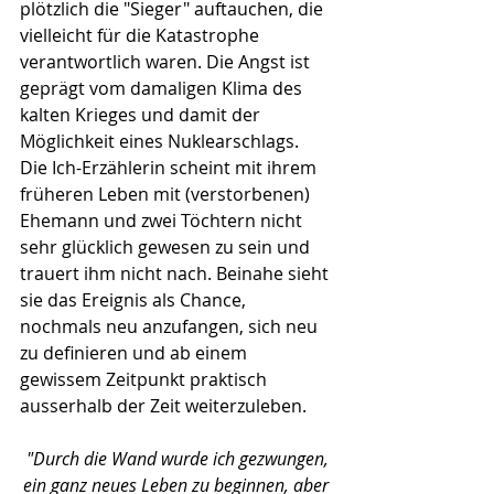
plötzlich die "Sieger" auftauchen, die 
vielleicht für die Katastrophe 
verantwortlich waren. Die Angst ist 
geprägt vom damaligen Klima des 
kalten Krieges und damit der 
Möglichkeit eines Nuklearschlags. 
Die Ich-Erzählerin scheint mit ihrem 
früheren Leben mit (verstorbenen) 
Ehemann und zwei Töchtern nicht 
sehr glücklich gewesen zu sein und 
trauert ihm nicht nach. Beinahe sieht 
sie das Ereignis als Chance, 
nochmals neu anzufangen, sich neu 
zu definieren und ab einem 
gewissem Zeitpunkt praktisch 
ausserhalb der Zeit weiterzuleben.
"Durch die Wand wurde ich gezwungen, 
ein ganz neues Leben zu beginnen, aber 