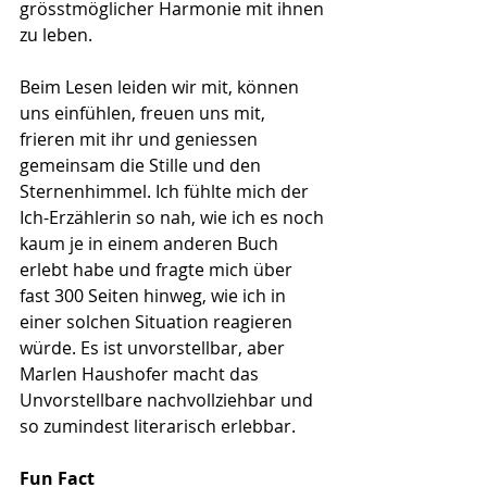
grösstmöglicher Harmonie mit ihnen 
zu leben.
Beim Lesen leiden wir mit, können 
uns einfühlen, freuen uns mit, 
frieren mit ihr und geniessen 
gemeinsam die Stille und den 
Sternenhimmel. Ich fühlte mich der 
Ich-Erzählerin so nah, wie ich es noch 
kaum je in einem anderen Buch 
erlebt habe und fragte mich über 
fast 300 Seiten hinweg, wie ich in 
einer solchen Situation reagieren 
würde. Es ist unvorstellbar, aber 
Marlen Haushofer macht das 
Unvorstellbare nachvollziehbar und 
so zumindest literarisch erlebbar.
Fun Fact