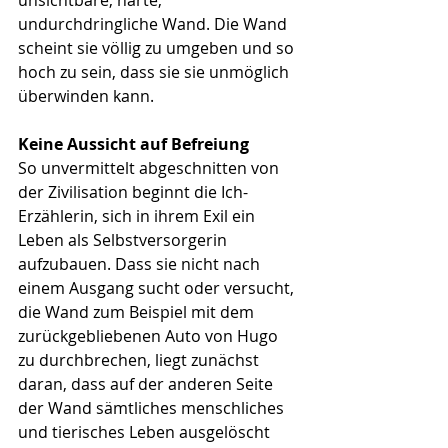
unsichtbare, harte, 
undurchdringliche Wand. Die Wand 
scheint sie völlig zu umgeben und so 
hoch zu sein, dass sie sie unmöglich 
überwinden kann. 
Keine Aussicht auf Befreiung
So unvermittelt abgeschnitten von 
der Zivilisation beginnt die Ich-
Erzählerin, sich in ihrem Exil ein 
Leben als Selbstversorgerin 
aufzubauen. Dass sie nicht nach 
einem Ausgang sucht oder versucht, 
die Wand zum Beispiel mit dem 
zurückgebliebenen Auto von Hugo 
zu durchbrechen, liegt zunächst 
daran, dass auf der anderen Seite 
der Wand sämtliches menschliches 
und tierisches Leben ausgelöscht 