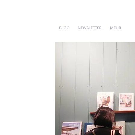
BLOG
NEWSLETTER
MEHR