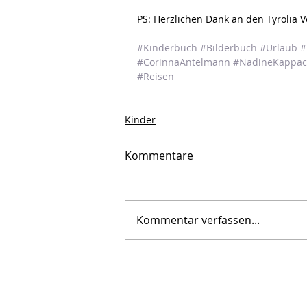
PS: Herzlichen Dank an den Tyrolia 
#Kinderbuch
#Bilderbuch
#Urlaub
#
#CorinnaAntelmann
#NadineKappac
#Reisen
Kinder
Kommentare
Kommentar verfassen...