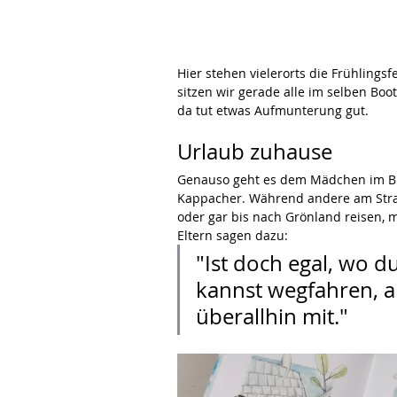
Hier stehen vielerorts die Frühlingsfe
sitzen wir gerade alle im selben Boot
da tut etwas Aufmunterung gut. 
Urlaub zuhause
Genauso geht es dem Mädchen im Bi
Kappacher. Während andere am Stra
oder gar bis nach Grönland reisen, 
Eltern sagen dazu:
"Ist doch egal, wo du
kannst wegfahren, a
überallhin mit."