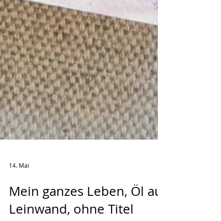
14. Mai
Mein ganzes Leben, Öl auf