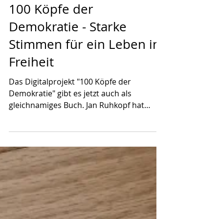
15. Sept. 2025
100 Köpfe der
Demokratie - Starke
Stimmen für ein Leben in
Freiheit
Das Digitalprojekt "100 Köpfe der
Demokratie" gibt es jetzt auch als
gleichnamiges Buch. Jan Ruhkopf hat
darin 100 starke Stimmen für ein...