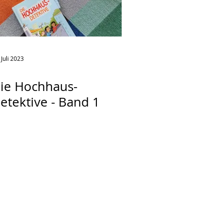
 Juli 2023
ie Hochhaus-
etektive - Band 1