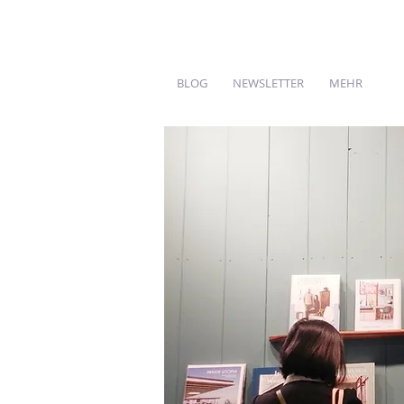
BLOG
NEWSLETTER
MEHR