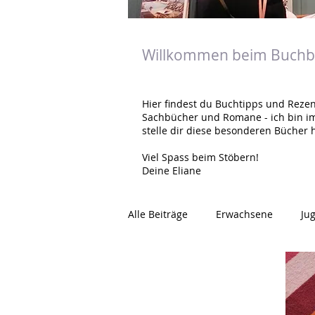
Willkommen beim Buchbl
Hier findest du Buchtipps und Rezen
Sachbücher und Romane - ich bin i
stelle dir diese besonderen Bücher h
Viel Spass beim Stöbern!
Deine Eliane
Alle Beiträge
Erwachsene
Ju