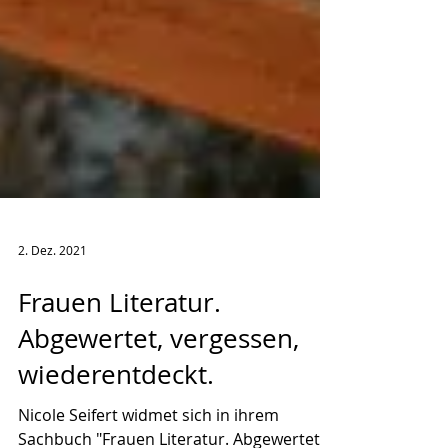
2. Dez. 2021
Frauen Literatur.
Abgewertet, vergessen,
wiederentdeckt.