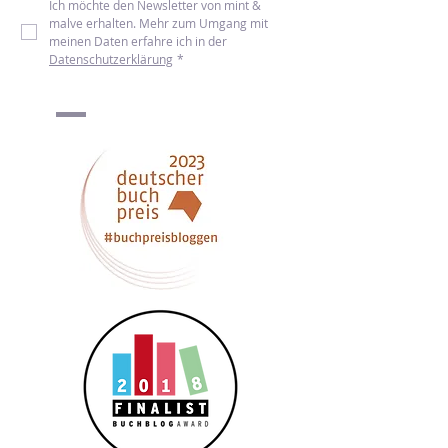
Newsletter abonnieren
Ich möchte den Newsletter von mint & 
malve erhalten. Mehr zum Umgang mit 
meinen Daten erfahre ich in der 
Datenschutzerklärung
*