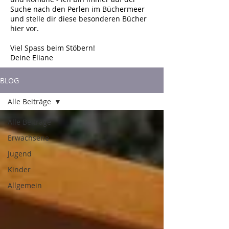
Suche nach den Perlen im Büchermeer
und stelle dir diese besonderen Bücher
hier vor.
Viel Spass beim Stöbern!
Deine Eliane
BLOG
Alle Beiträge
Alle Beiträge
Erwachsene
Jugend
Kinder
Allgemein