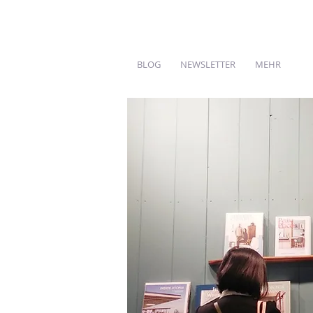
BLOG
NEWSLETTER
MEHR