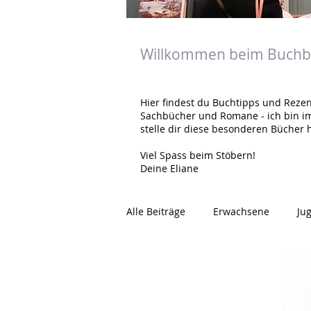
Willkommen beim Buchbl
Hier findest du Buchtipps und Rezen
Sachbücher und Romane - ich bin i
stelle dir diese besonderen Bücher h
Viel Spass beim Stöbern!
Deine Eliane
Alle Beiträge
Erwachsene
Ju