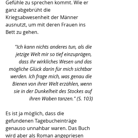
Gefühle zu sprechen kommt. Wie er 
ganz abgebrüht die 
Kriegsabwesenheit der Männer 
ausnutzt, um mit deren Frauen ins 
Bett zu gehen.
"Ich kann nichts anderes tun, als die 
jetzige Welt mir so tief einzuprägen, 
dass ihr wirkliches Wesen und das 
mögliche Glück darin für mich sichtbar 
werden. Ich frage mich, was genau die 
Bienen von ihrer Welt erzählen, wenn 
sie in der Dunkelheit des Stockes auf 
ihren Waben tanzen." (S. 103)
Es ist ja möglich, dass die 
gefundenen Tagebucheinträge 
genauso unnahbar waren. Das Buch 
wird aber als Roman angepriesen 