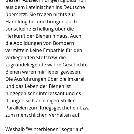
dessen Aufzeichnungen Egidius nun 
aus dem Lateinischen ins Deutsche 
übersetzt. Sie tragen nichts zur 
Handlung bei und bringen auch 
sonst keine Erhellung über die 
Herkunft der Bienen hinaus. Auch 
die Abbildungen von Bombern 
vermitteln keine Empathie für den 
vorliegenden Stoff bzw. die 
zugrundeliegende wahre Geschichte. 
Bienen wären mir lieber gewesen. 
Die Ausführungen über die Imkerei 
und das Leben der Bienen ist 
hingegen sehr interessant und es 
drängen sich an einigen Stellen 
Parallelen zum Kriegsgeschehen bzw. 
zum menschlichen Verhalten auf.
Weshalb "Winterbienen" sogar auf 