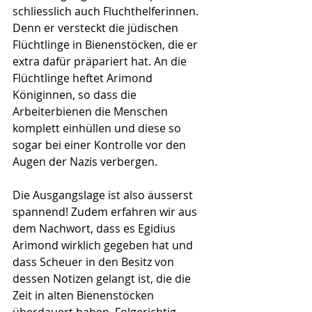
schliesslich auch Fluchthelferinnen. 
Denn er versteckt die jüdischen 
Flüchtlinge in Bienenstöcken, die er 
extra dafür präpariert hat. An die 
Flüchtlinge heftet Arimond 
Königinnen, so dass die 
Arbeiterbienen die Menschen 
komplett einhüllen und diese so 
sogar bei einer Kontrolle vor den 
Augen der Nazis verbergen.
Die Ausgangslage ist also äusserst 
spannend! Zudem erfahren wir aus 
dem Nachwort, dass es Egidius 
Arimond wirklich gegeben hat und 
dass Scheuer in den Besitz von 
dessen Notizen gelangt ist, die die 
Zeit in alten Bienenstöcken 