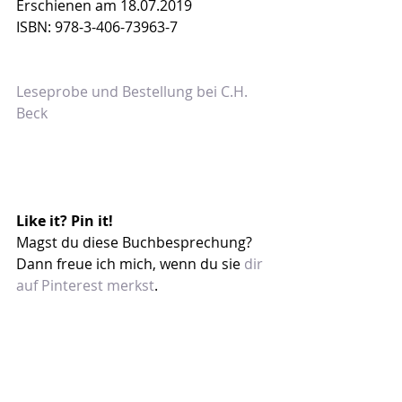
Erschienen am 18.07.2019
ISBN: 978-3-406-73963-7
Leseprobe und Bestellung bei C.H. 
Beck
Like it? Pin it!
Magst du diese Buchbesprechung? 
Dann freue ich mich, wenn du sie 
dir 
auf Pinterest merkst
.