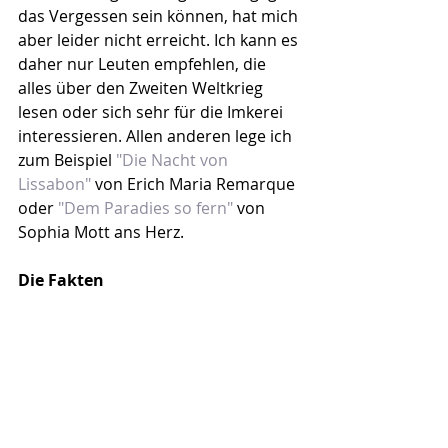
das Vergessen sein können, hat mich 
aber leider nicht erreicht. Ich kann es 
daher nur Leuten empfehlen, die 
alles über den Zweiten Weltkrieg 
lesen oder sich sehr für die Imkerei 
interessieren. Allen anderen lege ich 
zum Beispiel 
"Die Nacht von 
Lissabon"
 von Erich Maria Remarque 
oder 
"Dem Paradies so fern"
 von 
Sophia Mott ans Herz.
Die Fakten