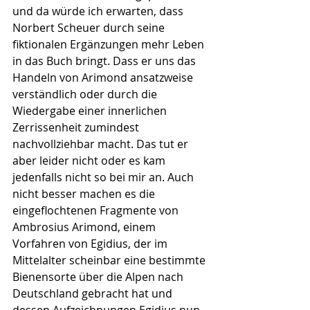
und da würde ich erwarten, dass 
Norbert Scheuer durch seine 
fiktionalen Ergänzungen mehr Leben 
in das Buch bringt. Dass er uns das 
Handeln von Arimond ansatzweise 
verständlich oder durch die 
Wiedergabe einer innerlichen 
Zerrissenheit zumindest 
nachvollziehbar macht. Das tut er 
aber leider nicht oder es kam 
jedenfalls nicht so bei mir an. Auch 
nicht besser machen es die 
eingeflochtenen Fragmente von 
Ambrosius Arimond, einem 
Vorfahren von Egidius, der im 
Mittelalter scheinbar eine bestimmte 
Bienensorte über die Alpen nach 
Deutschland gebracht hat und 