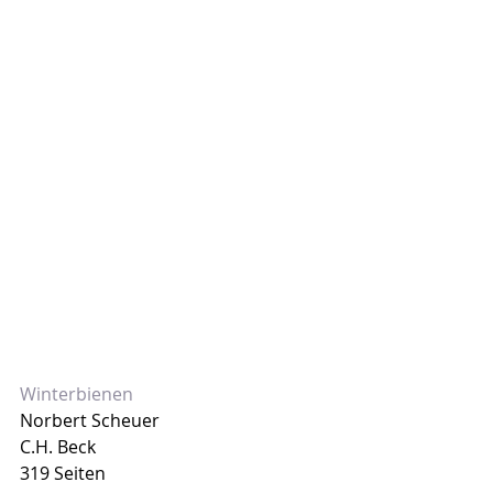
Winterbienen
Norbert Scheuer
C.H. Beck
319 Seiten