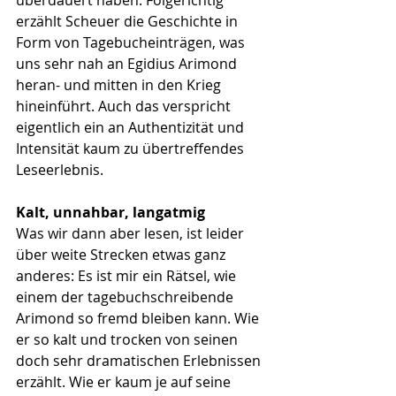
überdauert haben. Folgerichtig 
erzählt Scheuer die Geschichte in 
Form von Tagebucheinträgen, was 
uns sehr nah an Egidius Arimond 
heran- und mitten in den Krieg 
hineinführt. Auch das verspricht 
eigentlich ein an Authentizität und 
Intensität kaum zu übertreffendes 
Leseerlebnis.
Kalt, unnahbar, langatmig
Was wir dann aber lesen, ist leider 
über weite Strecken etwas ganz 
anderes: Es ist mir ein Rätsel, wie 
einem der tagebuchschreibende 
Arimond so fremd bleiben kann. Wie 
er so kalt und trocken von seinen 
doch sehr dramatischen Erlebnissen 
erzählt. Wie er kaum je auf seine 