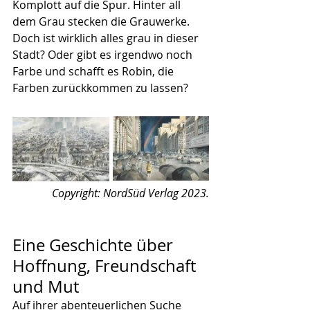
Komplott auf die Spur. Hinter all 
dem Grau stecken die Grauwerke. 
Doch ist wirklich alles grau in dieser 
Stadt? Oder gibt es irgendwo noch 
Farbe und schafft es Robin, die 
Farben zurückkommen zu lassen?
Copyright: NordSüd Verlag 2023.
Eine Geschichte über 
Hoffnung, Freundschaft 
und Mut
Auf ihrer abenteuerlichen Suche 