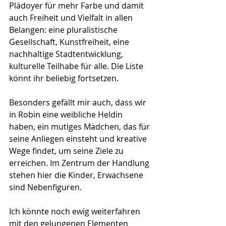
Plädoyer für mehr Farbe und damit 
auch Freiheit und Vielfalt in allen 
Belangen: eine pluralistische 
Gesellschaft, Kunstfreiheit, eine 
nachhaltige Stadtentwicklung, 
kulturelle Teilhabe für alle. Die Liste 
könnt ihr beliebig fortsetzen.
Besonders gefällt mir auch, dass wir 
in Robin eine weibliche Heldin 
haben, ein mutiges Mädchen, das für 
seine Anliegen einsteht und kreative 
Wege findet, um seine Ziele zu 
erreichen. Im Zentrum der Handlung 
stehen hier die Kinder, Erwachsene 
sind Nebenfiguren.
Ich könnte noch ewig weiterfahren 
mit den gelungenen Elementen 