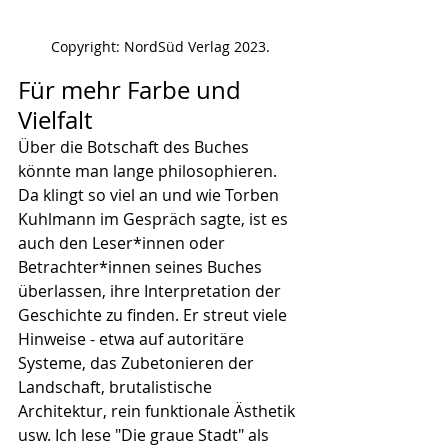
Copyright: NordSüd Verlag 2023.
Für mehr Farbe und 
Vielfalt
Über die Botschaft des Buches 
könnte man lange philosophieren. 
Da klingt so viel an und wie Torben 
Kuhlmann im Gespräch sagte, ist es 
auch den Leser*innen oder 
Betrachter*innen seines Buches 
überlassen, ihre Interpretation der 
Geschichte zu finden. Er streut viele 
Hinweise - etwa auf autoritäre 
Systeme, das Zubetonieren der 
Landschaft, brutalistische 
Architektur, rein funktionale Ästhetik 
usw. Ich lese "Die graue Stadt" als 