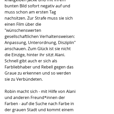
bunten Bild sofort negativ auf und 
muss schon am ersten Tag 
nachsitzen. Zur Strafe muss sie sich 
einen Film über die 
"wünschenswerten 
gesellschaftlichen Verhaltensweisen: 
Anpassung, Unterordnung, Disziplin" 
anschauen. Zum Glück ist sie nicht 
die Einzige, hinter ihr sitzt Alani. 
Schnell gibt auch er sich als 
Farbliebhaber und Rebell gegen das 
Graue zu erkennen und so werden 
sie zu Verbündeten.
Robin macht sich - mit Hilfe von Alani 
und anderen Freund*innen der 
Farben - auf die Suche nach Farbe in 
der grauen Stadt und kommt einem 