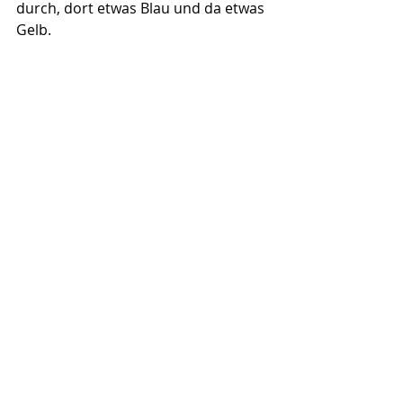
durch, dort etwas Blau und da etwas 
Gelb.