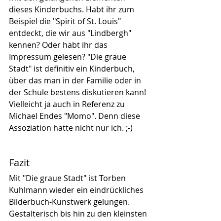
dieses Kinderbuchs. Habt ihr zum 
Beispiel die "Spirit of St. Louis" 
entdeckt, die wir aus "Lindbergh" 
kennen? Oder habt ihr das 
Impressum gelesen? "Die graue 
Stadt" ist definitiv ein Kinderbuch, 
über das man in der Familie oder in 
der Schule bestens diskutieren kann! 
Vielleicht ja auch in Referenz zu 
Michael Endes "Momo". Denn diese 
Assoziation hatte nicht nur ich. ;-)
Fazit
Mit "Die graue Stadt" ist Torben 
Kuhlmann wieder ein eindrückliches 
Bilderbuch-Kunstwerk gelungen. 
Gestalterisch bis hin zu den kleinsten 