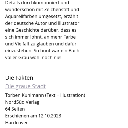
Details durchkomponiert und 
wunderschön mit Zeichenstift und 
Aquarellfarben umgesetzt, erzählt 
der deutsche Autor und Illustrator 
eine Geschichte darüber, dass es 
sich immer lohnt, an mehr Farbe 
und Vielfalt zu glauben und dafür 
einzustehen! So bunt war ein Buch 
voller Grau wohl noch nie!
Die Fakten
Die graue Stadt
Torben Kuhlmann (Text + Illustration)
NordSüd Verlag
64 Seiten
Erschienen am 12.10.2023
Hardcover