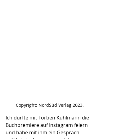
Copyright: NordSüd Verlag 2023.
Ich durfte mit Torben Kuhlmann die 
Buchpremiere auf Instagram feiern 
und habe mit ihm ein Gespräch 