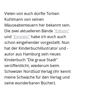
Vielen von euch dürfte Torben 
Kuhlmann von seinen 
Mäuseabenteuern her bekannt sein. 
Die zwei aktuelleren Bände 
"Edison"
und 
"Einstein"
 habe ich euch auch 
schon eingehender vorgestellt. Nun 
hat der Kinderbuchillustrator und -
autor aus Hamburg sein neues 
Kinderbuch "Die graue Stadt" 
veröffentlicht, wiederum beim 
Schweizer NordSüd Verlag (ihr kennt 
meine Schwäche für den Verlag und 
seine wunderbaren Bücher).