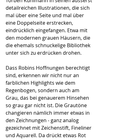
Torben Kuhlmann in seinen äusserst 
detailreichen Illustrationen, die sich 
mal über eine Seite und mal über 
eine Doppelseite erstrecken, 
eindrücklich eingefangen. Etwa mit 
den modernen grauen Häusern, die 
die ehemals schnuckelige Bibliothek 
unter sich zu erdrücken drohen.
Dass Robins Hoffnungen berechtigt 
sind, erkennen wir nicht nur an 
farblichen Highlights wie dem 
Regenbogen, sondern auch am 
Grau, das bei genauerem Hinsehen 
so grau gar nicht ist. Die Grautöne 
changieren nämlich immer etwas in 
den Zeichnungen - ganz analog 
gezeichnet mit Zeichenstift, Fineliner 
und Aquarell. Da drückt etwas Rot 