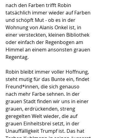
nach den Farben trifft Robin 
tatsächlich immer wieder auf Farben 
und schöpft Mut - ob es in der 
Wohnung von Alanis Onkel ist, in 
einer versteckten, kleinen Bibliothek 
oder einfach der Regenbogen am 
Himmel an einem ansonsten grauen 
Regentag.
Robin bleibt immer voller Hoffnung, 
steht mutig für das Bunte ein, findet 
Freund*innen, die sich genauso 
nach mehr Farbe sehnen. In der 
grauen Stadt finden wir uns in einer 
grauen, erdrückenden, streng 
geregelten Welt wieder, die auf 
grauen Einheitsbrei setzt, in der 
Unauffälligkeit Trumpf ist. Das hat 