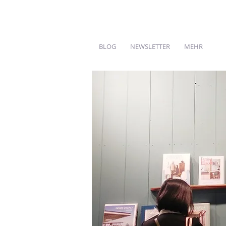
BLOG
NEWSLETTER
MEHR