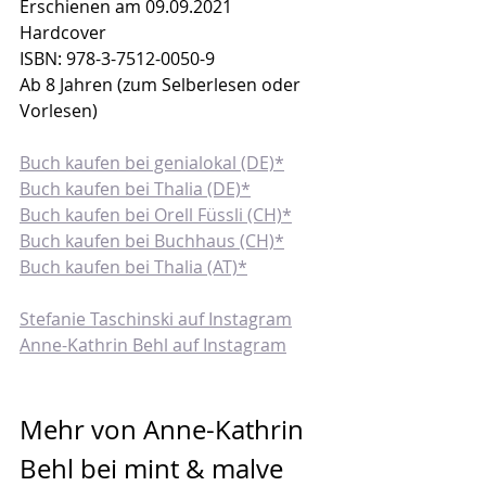
Erschienen am 09.09.2021
Hardcover
ISBN: 978-3-7512-0050-9
Ab 8 Jahren (zum Selberlesen oder 
Vorlesen)
Buch kaufen bei genialokal (DE)*
Buch kaufen bei Thalia (DE)*
Buch kaufen bei Orell Füssli (CH)*
Buch kaufen bei Buchhaus (CH)*
Buch kaufen bei Thalia (AT)*
Stefanie Taschinski auf Instagram
Anne-Kathrin Behl auf Instagram
Mehr von Anne-Kathrin 
Behl bei mint & malve