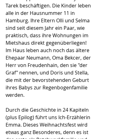
Tarek beschäftigen. Die Kinder leben 
alle in der Hausnummer 11 in 
Hamburg. Ihre Eltern Olli und Selma 
sind seit diesem Jahr ein Paar, wie 
praktisch, dass ihre Wohnungen im 
Mietshaus direkt gegenüberliegen! 
Im Haus leben auch noch das ältere 
Ehepaar Neumann, Oma Bekcer, der 
Herr von Freudenhain, den sie "der 
Graf" nennen, und Doris und Stella, 
die mit der bevorstehenden Geburt 
ihres Babys zur Regenbogenfamilie 
werden.
Durch die Geschichte in 24 Kapiteln 
(plus Epilog) führt uns Ich-Erzählerin 
Emma. Dieses Weihnachtsfest wird 
etwas ganz Besonderes, denn es ist 