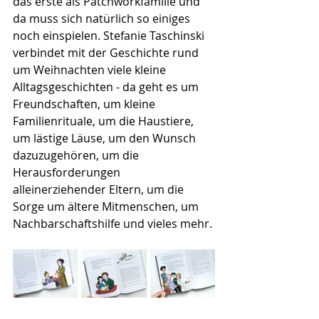
das erste als Patchworkfamilie und 
da muss sich natürlich so einiges 
noch einspielen. Stefanie Taschinski 
verbindet mit der Geschichte rund 
um Weihnachten viele kleine 
Alltagsgeschichten - da geht es um 
Freundschaften, um kleine 
Familienrituale, um die Haustiere, 
um lästige Läuse, um den Wunsch 
dazuzugehören, um die 
Herausforderungen 
alleinerziehender Eltern, um die 
Sorge um ältere Mitmenschen, um 
Nachbarschaftshilfe und vieles mehr.