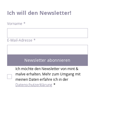
Ich will den Newsletter!
Vorname
*
E-Mail-Adresse
*
Newsletter abonnieren
Ich möchte den Newsletter von mint & 
malve erhalten. Mehr zum Umgang mit 
meinen Daten erfahre ich in der 
Datenschutzerklärung
*