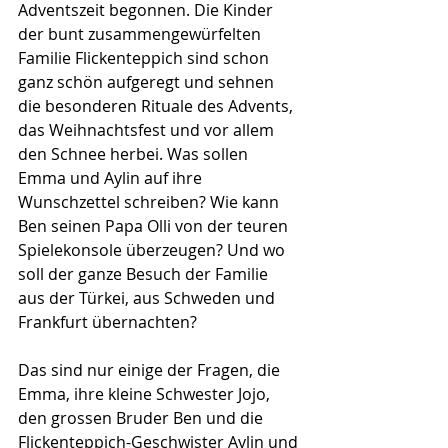
Adventszeit begonnen. Die Kinder 
der bunt zusammengewürfelten 
Familie Flickenteppich sind schon 
ganz schön aufgeregt und sehnen 
die besonderen Rituale des Advents, 
das Weihnachtsfest und vor allem 
den Schnee herbei. Was sollen 
Emma und Aylin auf ihre 
Wunschzettel schreiben? Wie kann 
Ben seinen Papa Olli von der teuren 
Spielekonsole überzeugen? Und wo 
soll der ganze Besuch der Familie 
aus der Türkei, aus Schweden und 
Frankfurt übernachten?
Das sind nur einige der Fragen, die 
Emma, ihre kleine Schwester Jojo, 
den grossen Bruder Ben und die 
Flickenteppich-Geschwister Aylin und 