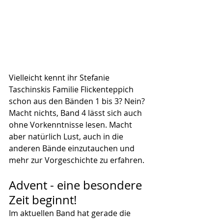
Vielleicht kennt ihr Stefanie 
Taschinskis Familie Flickenteppich 
schon aus den Bänden 1 bis 3? Nein? 
Macht nichts, Band 4 lässt sich auch 
ohne Vorkenntnisse lesen. Macht 
aber natürlich Lust, auch in die 
anderen Bände einzutauchen und 
mehr zur Vorgeschichte zu erfahren.
Advent - eine besondere 
Zeit beginnt!
Im aktuellen Band hat gerade die 