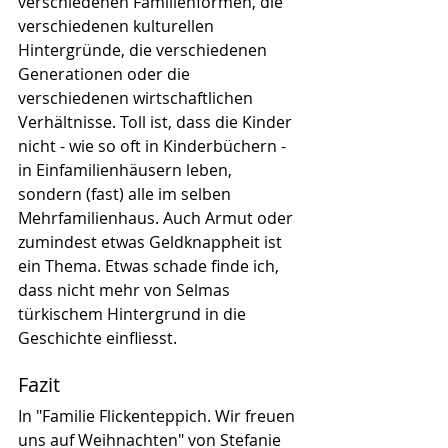
verschiedenen Familienformen, die 
verschiedenen kulturellen 
Hintergründe, die verschiedenen 
Generationen oder die 
verschiedenen wirtschaftlichen 
Verhältnisse. Toll ist, dass die Kinder 
nicht - wie so oft in Kinderbüchern - 
in Einfamilienhäusern leben, 
sondern (fast) alle im selben 
Mehrfamilienhaus. Auch Armut oder 
zumindest etwas Geldknappheit ist 
ein Thema. Etwas schade finde ich, 
dass nicht mehr von Selmas 
türkischem Hintergrund in die 
Geschichte einfliesst.
Fazit
In "Familie Flickenteppich. Wir freuen 
uns auf Weihnachten" von Stefanie 