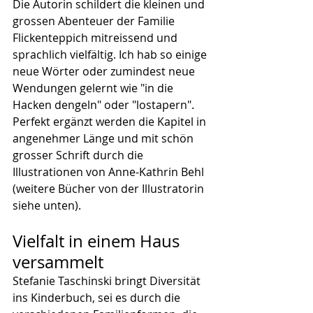
Die Autorin schildert die kleinen und 
grossen Abenteuer der Familie 
Flickenteppich mitreissend und 
sprachlich vielfältig. Ich hab so einige 
neue Wörter oder zumindest neue 
Wendungen gelernt wie "in die 
Hacken dengeln" oder "lostapern". 
Perfekt ergänzt werden die Kapitel in 
angenehmer Länge und mit schön 
grosser Schrift durch die 
Illustrationen von Anne-Kathrin Behl 
(weitere Bücher von der Illustratorin 
siehe unten).
Vielfalt in einem Haus 
versammelt
Stefanie Taschinski bringt Diversität 
ins Kinderbuch, sei es durch die 