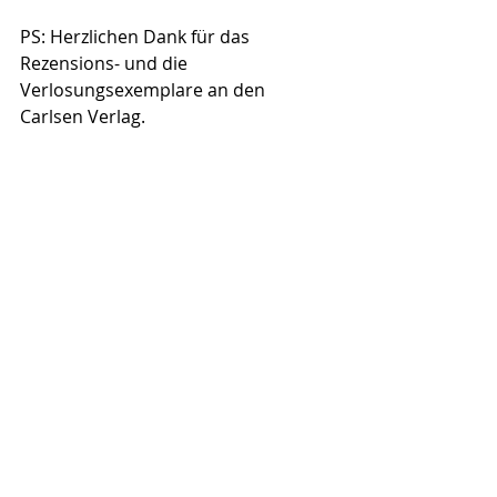
PS: Herzlichen Dank für das 
Rezensions- und die 
Verlosungsexemplare an den 
Carlsen Verlag.