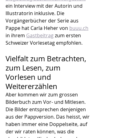
ein Interview mit der Autorin und 
Illustratorin inklusive. Die 
Vorgängerbücher der Serie aus 
Pappe hat Carla Heher von 
buuu.ch
in ihrem 
Gastbeitrag
 zum ersten 
Schweizer Vorlesetag empfohlen.
Vielfalt zum Betrachten, 
zum Lesen, zum 
Vorlesen und 
Weitererzählen
Aber kommen wir zum grossen 
Bilderbuch zum Vor- und Mitlesen. 
Die Bilder entsprechen denjenigen 
aus der Pappversion. Das heisst, wir 
haben immer eine Doppelseite, auf 
der wir raten können, was die 