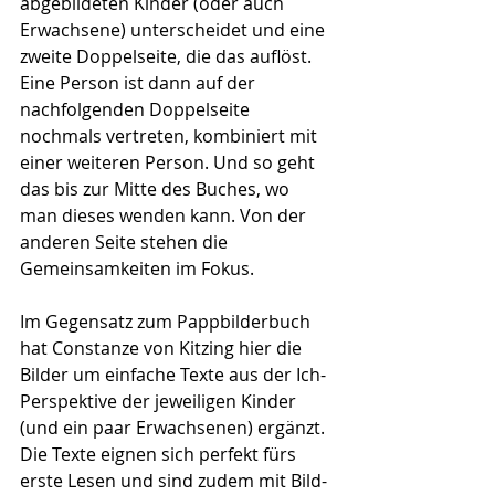
abgebildeten Kinder (oder auch 
Erwachsene) unterscheidet und eine 
zweite Doppelseite, die das auflöst. 
Eine Person ist dann auf der 
nachfolgenden Doppelseite 
nochmals vertreten, kombiniert mit 
einer weiteren Person. Und so geht 
das bis zur Mitte des Buches, wo 
man dieses wenden kann. Von der 
anderen Seite stehen die 
Gemeinsamkeiten im Fokus. 
Im Gegensatz zum Pappbilderbuch 
hat Constanze von Kitzing hier die 
Bilder um einfache Texte aus der Ich-
Perspektive der jeweiligen Kinder 
(und ein paar Erwachsenen) ergänzt. 
Die Texte eignen sich perfekt fürs 
erste Lesen und sind zudem mit Bild-