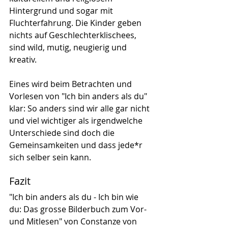
Hintergrund und sogar mit 
Fluchterfahrung. Die Kinder geben 
nichts auf Geschlechterklischees, 
sind wild, mutig, neugierig und 
kreativ.
Eines wird beim Betrachten und 
Vorlesen von "Ich bin anders als du" 
klar: So anders sind wir alle gar nicht 
und viel wichtiger als irgendwelche 
Unterschiede sind doch die 
Gemeinsamkeiten und dass jede*r 
sich selber sein kann.
Fazit
"Ich bin anders als du - Ich bin wie 
du: Das grosse Bilderbuch zum Vor- 
und Mitlesen" von Constanze von 