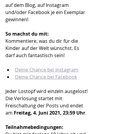
auf dem Blog, auf Instagram 
und/oder Facebook je ein Exemplar 
gewinnen!
So machst du mit:
Kommentiere, was du dir für die 
Kinder auf der Welt wünschst. Es 
darf auch fantastisch sein!
Deine Chance bei Instagram
Deine Chance bei Facebook
Jeder Lostopf wird einzeln ausgelost! 
Die Verlosung startet mit 
Freischaltung der Posts und endet 
am 
Freitag, 4. Juni 2021, 23:59 Uhr
.
Teilnahmebedingungen: