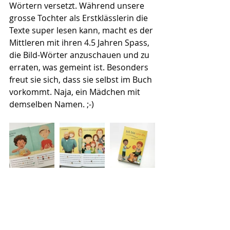
Wörtern versetzt. Während unsere 
grosse Tochter als Erstklässlerin die 
Texte super lesen kann, macht es der 
Mittleren mit ihren 4.5 Jahren Spass, 
die Bild-Wörter anzuschauen und zu 
erraten, was gemeint ist. Besonders 
freut sie sich, dass sie selbst im Buch 
vorkommt. Naja, ein Mädchen mit 
demselben Namen. ;-)