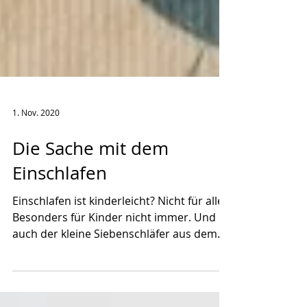
1. Nov. 2020
Die Sache mit dem
Einschlafen
Einschlafen ist kinderleicht? Nicht für alle!
Besonders für Kinder nicht immer. Und
auch der kleine Siebenschläfer aus dem
Bilderbuch...