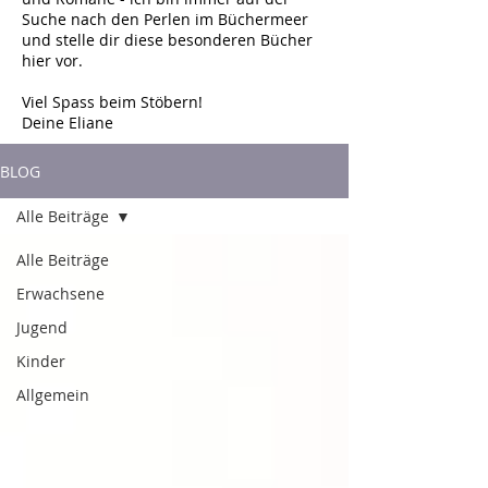
Suche nach den Perlen im Büchermeer
und stelle dir diese besonderen Bücher
hier vor.
Viel Spass beim Stöbern!
Deine Eliane
BLOG
Alle Beiträge
Alle Beiträge
Erwachsene
Jugend
Kinder
Allgemein