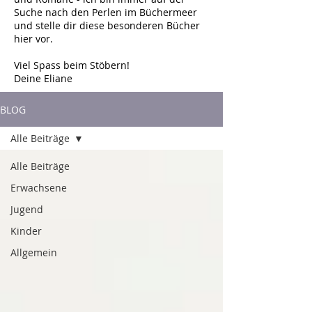
Suche nach den Perlen im Büchermeer
und stelle dir diese besonderen Bücher
hier vor.
Viel Spass beim Stöbern!
Deine Eliane
BLOG
Alle Beiträge
Alle Beiträge
Erwachsene
Jugend
Kinder
Allgemein