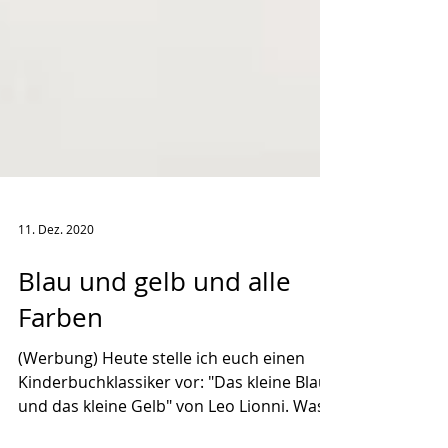
11. Dez. 2020
Blau und gelb und alle
Farben
(Werbung) Heute stelle ich euch einen
Kinderbuchklassiker vor: "Das kleine Blau