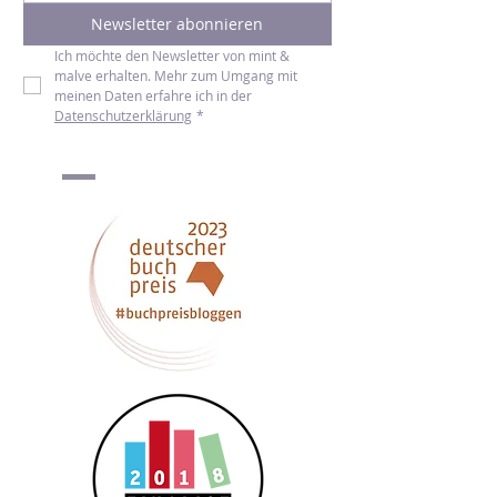
Vorname
*
E-Mail-Adresse
*
Newsletter abonnieren
Ich möchte den Newsletter von mint & 
malve erhalten. Mehr zum Umgang mit 
meinen Daten erfahre ich in der 
Datenschutzerklärung
*