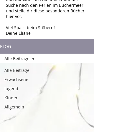
Suche nach den Perlen im Büchermeer
und stelle dir diese besonderen Bücher
hier vor.
Viel Spass beim Stöbern!
Deine Eliane
BLOG
Alle Beiträge
Alle Beiträge
Erwachsene
Jugend
Kinder
Allgemein