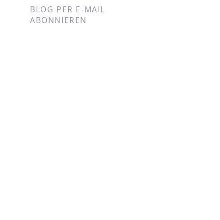
BLOG PER E-MAIL
ABONNIEREN