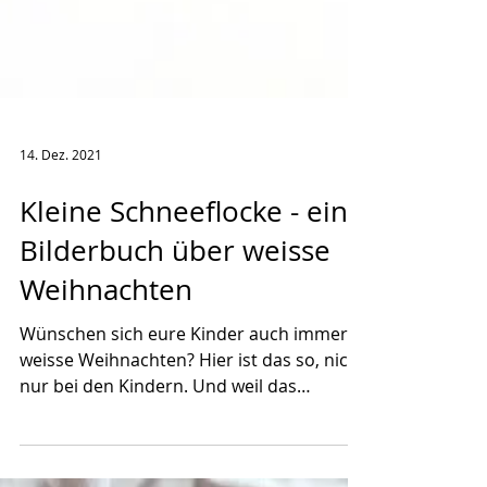
14. Dez. 2021
Kleine Schneeflocke - ein
Bilderbuch über weisse
Weihnachten
Wünschen sich eure Kinder auch immer
weisse Weihnachten? Hier ist das so, nicht
nur bei den Kindern. Und weil das
statistisch gesehen gar...