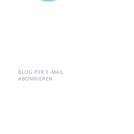
BLOG PER E-MAIL
ABONNIEREN