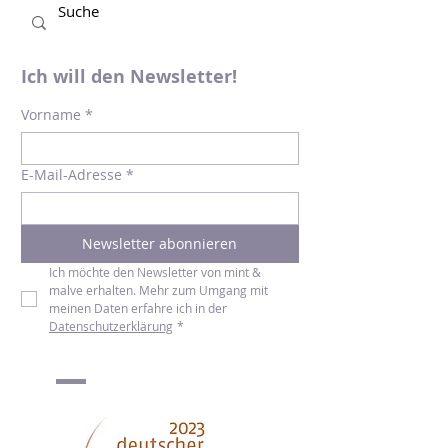
Ich will den Newsletter!
Vorname
*
E-Mail-Adresse
*
Newsletter abonnieren
Ich möchte den Newsletter von mint & 
malve erhalten. Mehr zum Umgang mit 
meinen Daten erfahre ich in der 
Datenschutzerklärung
*