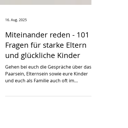
16. Aug. 2025
Miteinander reden - 101
Fragen für starke Eltern
und glückliche Kinder
Gehen bei euch die Gespräche über das
Paarsein, Elternsein sowie eure Kinder
und euch als Familie auch oft im
trubeligen Alltag unter?...