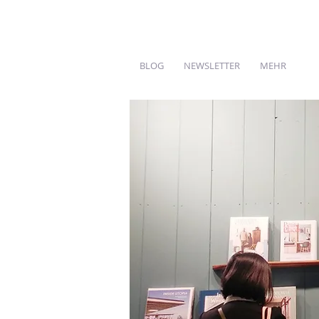
BLOG
NEWSLETTER
MEHR