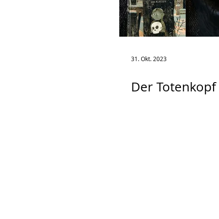
31. Okt. 2023
Der Totenkopf