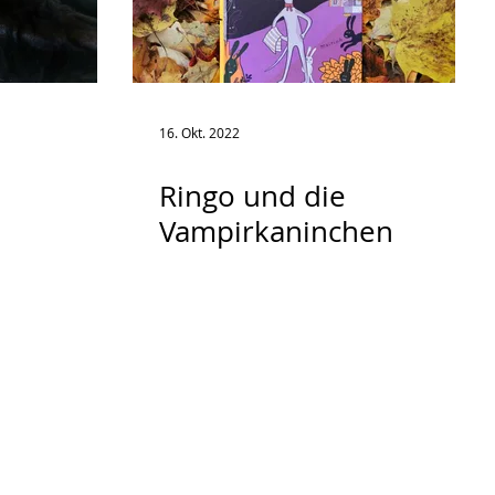
16. Okt. 2022
Ringo und die
Vampirkaninchen