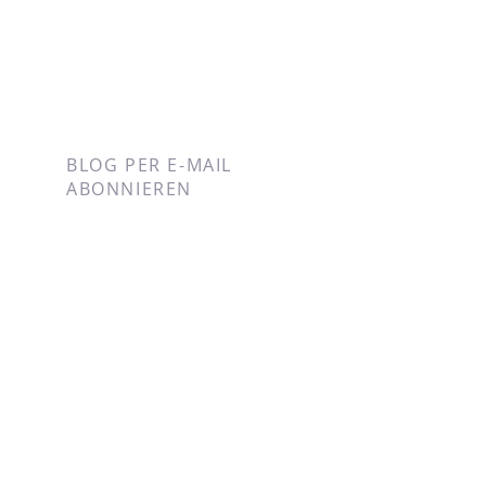
BLOG PER E-MAIL
ABONNIEREN