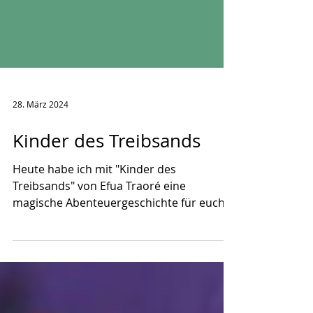
28. März 2024
Kinder des Treibsands
Heute habe ich mit "Kinder des
Treibsands" von Efua Traoré eine
magische Abenteuergeschichte für euch,
die zwischen der nigerianischen...