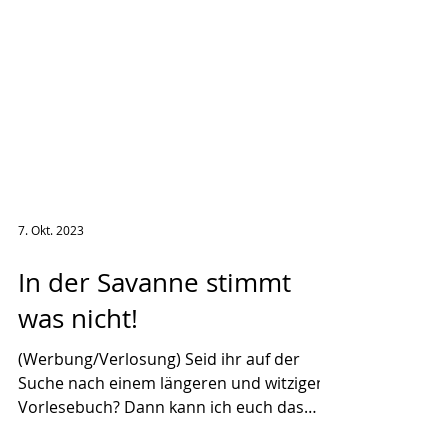
7. Okt. 2023
In der Savanne stimmt
was nicht!
(Werbung/Verlosung) Seid ihr auf der
Suche nach einem längeren und witzigen