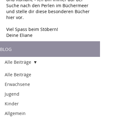
Suche nach den Perlen im Büchermeer
und stelle dir diese besonderen Bücher
hier vor.
Viel Spass beim Stöbern!
Deine Eliane
BLOG
Alle Beiträge
Alle Beiträge
Erwachsene
Jugend
Kinder
Allgemein