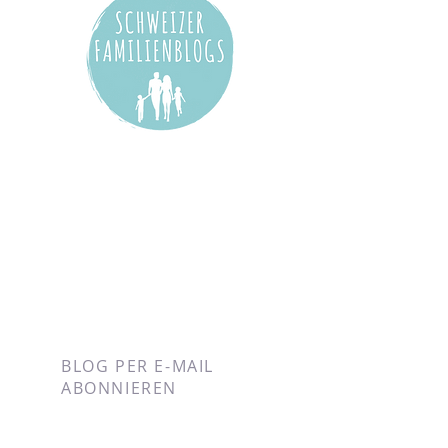
BLOG PER E-MAIL
ABONNIEREN