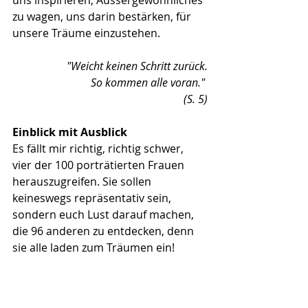
uns inspirieren, Aussergewöhnliches 
zu wagen, uns darin bestärken, für 
unsere Träume einzustehen.
"Weicht keinen Schritt zurück.
So kommen alle voran." 
(S. 5)
Einblick mit Ausblick
Es fällt mir richtig, richtig schwer, 
vier der 100 porträtierten Frauen 
herauszugreifen. Sie sollen 
keineswegs repräsentativ sein, 
sondern euch Lust darauf machen, 
die 96 anderen zu entdecken, denn 
sie alle laden zum Träumen ein!