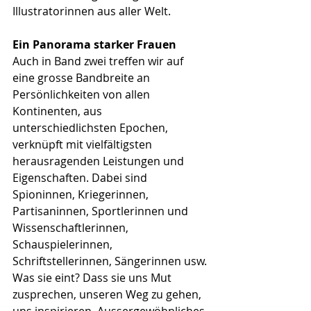
Illustratorinnen aus aller Welt.
Ein Panorama starker Frauen
Auch in Band zwei treffen wir auf 
eine grosse Bandbreite an 
Persönlichkeiten von allen 
Kontinenten, aus 
unterschiedlichsten Epochen, 
verknüpft mit vielfältigsten 
herausragenden Leistungen und 
Eigenschaften. Dabei sind 
Spioninnen, Kriegerinnen, 
Partisaninnen, Sportlerinnen und 
Wissenschaftlerinnen, 
Schauspielerinnen, 
Schriftstellerinnen, Sängerinnen usw. 
Was sie eint? Dass sie uns Mut 
zusprechen, unseren Weg zu gehen, 