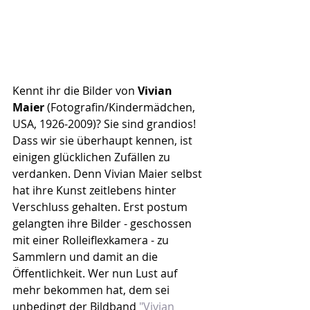
Kennt ihr die Bilder von
 Vivian 
Maier 
(Fotografin/Kindermädchen, 
USA, 1926-2009)? Sie sind grandios! 
Dass wir sie überhaupt kennen, ist 
einigen glücklichen Zufällen zu 
verdanken. Denn Vivian Maier selbst 
hat ihre Kunst zeitlebens hinter 
Verschluss gehalten. Erst postum 
gelangten ihre Bilder - geschossen 
mit einer Rolleiflexkamera - zu 
Sammlern und damit an die 
Öffentlichkeit. Wer nun Lust auf 
mehr bekommen hat, dem sei 
unbedingt der Bildband 
"Vivian 