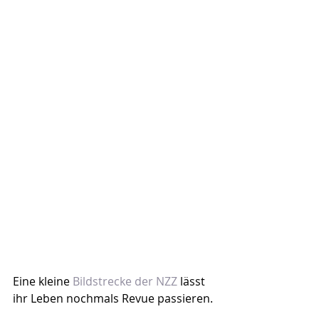
Eine kleine 
Bildstrecke der NZZ
 lässt 
ihr Leben nochmals Revue passieren.