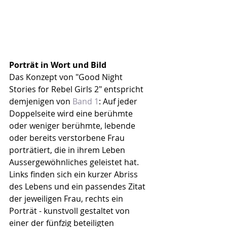
Porträt in Wort und Bild
Das Konzept von "Good Night 
Stories for Rebel Girls 2" entspricht 
demjenigen von 
Band 1
: Auf jeder 
Doppelseite wird eine berühmte 
oder weniger berühmte, lebende 
oder bereits verstorbene Frau 
porträtiert, die in ihrem Leben 
Aussergewöhnliches geleistet hat. 
Links finden sich ein kurzer Abriss 
des Lebens und ein passendes Zitat 
der jeweiligen Frau, rechts ein 
Porträt - kunstvoll gestaltet von 
einer der fünfzig beteiligten 