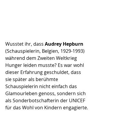
Wusstet ihr, dass 
Audrey Hepburn
(Schauspielerin, Belgien, 1929-1993) 
während dem Zweiten Weltkrieg 
Hunger leiden musste? Es war wohl 
dieser Erfahrung geschuldet, dass 
sie später als berühmte 
Schauspielerin nicht einfach das 
Glamourleben genoss, sondern sich 
als Sonderbotschafterin der UNICEF  
für das Wohl von Kindern engagierte.