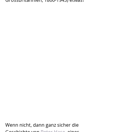
Wenn nicht, dann ganz sicher die 