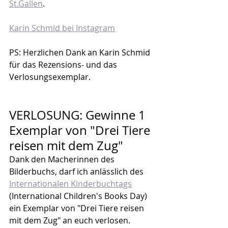
St.Gallen
.
Karin Schmid bei Instagram
PS: Herzlichen Dank an Karin Schmid 
für das Rezensions- und das 
Verlosungsexemplar.
VERLOSUNG: Gewinne 1 
Exemplar von "Drei Tiere 
reisen mit dem Zug"
Dank den Macherinnen des 
Bilderbuchs, darf ich anlässlich des 
Internationalen Kinderbuchtags
(International Children's Books Day) 
ein Exemplar von "Drei Tiere reisen 
mit dem Zug" an euch verlosen.