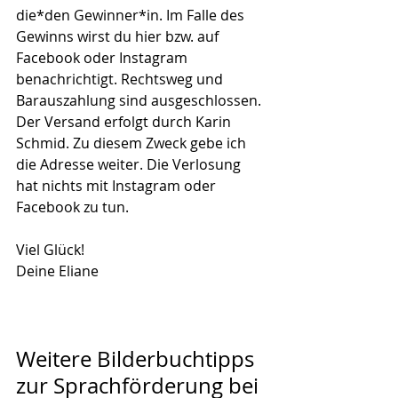
die*den Gewinner*in. Im Falle des 
Gewinns wirst du hier bzw. auf 
Facebook oder Instagram 
benachrichtigt. Rechtsweg und 
Barauszahlung sind ausgeschlossen. 
Der Versand erfolgt durch Karin 
Schmid. Zu diesem Zweck gebe ich 
die Adresse weiter. Die Verlosung 
hat nichts mit Instagram oder 
Facebook zu tun.
Viel Glück!
Deine Eliane
Weitere Bilderbuchtipps 
zur Sprachförderung bei 