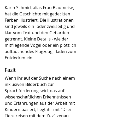
Karin Schmid, alias Frau Blaumeise, 
hat die Geschichte mit gedeckten 
Farben illustriert. Die Illustrationen 
sind jeweils ein- oder zweiseitig und 
klar vom Text und den Gebärden 
getrennt. Kleine Details - wie der 
mitfliegende Vogel oder ein plötzlich 
auftauchendes Flugzeug - laden zum 
Entdecken ein.
Fazit
Wenn ihr auf der Suche nach einem 
inklusiven Bilderbuch zur 
Sprachförderung seid, das auf 
wissenschaftlichen Erkenntnissen 
und Erfahrungen aus der Arbeit mit 
Kindern basiert, liegt ihr mit "Drei 
Tiere reisen mit dem Zug" genau 