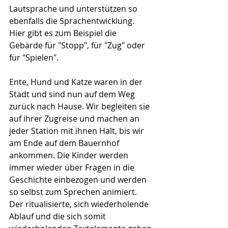
Lautsprache und unterstützen so 
ebenfalls die Sprachentwicklung. 
Hier gibt es zum Beispiel die 
Gebärde für "Stopp", für "Zug" oder 
für "Spielen". 
Ente, Hund und Katze waren in der 
Stadt und sind nun auf dem Weg 
zurück nach Hause. Wir begleiten sie 
auf ihrer Zugreise und machen an 
jeder Station mit ihnen Halt, bis wir 
am Ende auf dem Bauernhof 
ankommen. Die Kinder werden 
immer wieder über Fragen in die 
Geschichte einbezogen und werden 
so selbst zum Sprechen animiert. 
Der ritualisierte, sich wiederholende 
Ablauf und die sich somit 