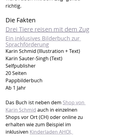
richtig.
Die Fakten
Drei Tiere reisen mit dem Zug
Ein inklusives Bilderbuch zur 
Sprachförderung
Karin Schmid (Illustration + Text)
Karin Sauter-Singh (Text)
Selfpublisher
20 Seiten
Pappbilderbuch
Ab 1 Jahr
Das Buch ist neben dem 
Shop von 
Karin Schmid
 auch in einzelnen 
Shops vor Ort (CH) oder online zu 
erhalten wie zum Beispiel im 
inklusiven 
Kinderladen AHOI, 