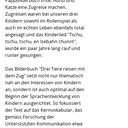
Pappbilderbuch Ente, Hund und 
Katze eine Zugreise machen. 
Zugreisen waren bei unseren drei 
Kindern sowohl im Rollenspiel als 
auch im echten Leben ebenfalls total 
angesagt und das Kinderlied "Tschu, 
tschu, tschu, en Isebahn chunnt", 
wurde ein paar Jahre lang rauf und 
runter gesungen.
Das Bilderbuch "Drei Tiere reisen mit 
dem Zug" setzt nicht nur thematisch 
nah an den Interessen von Kindern 
an, sondern ist auch optimal auf den 
Beginn der Sprachentwicklung von 
Kindern ausgerichtet. So fokussiert 
der Text auf das Kernvokabular, das 
gemäss Forschung der 
Unterstützten Kommunikation etwa 