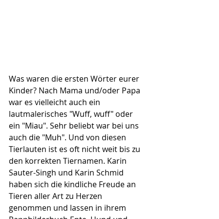
Was waren die ersten Wörter eurer 
Kinder? Nach Mama und/oder Papa 
war es vielleicht auch ein 
lautmalerisches "Wuff, wuff" oder 
ein "Miau". Sehr beliebt war bei uns 
auch die "Muh". Und von diesen 
Tierlauten ist es oft nicht weit bis zu 
den korrekten Tiernamen. Karin 
Sauter-Singh und Karin Schmid 
haben sich die kindliche Freude an 
Tieren aller Art zu Herzen 
genommen und lassen in ihrem 