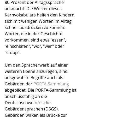
80 Prozent der Alltagssprache 
ausmacht. Die Wörter dieses 
Kernvokabulars helfen den Kindern, 
sich mit wenigen Worten im Alltag 
schnell ausdrücken zu können. 
Wörter, die in der Geschichte 
vorkommen, sind etwa "essen", 
"einschlafen", "wo", "wer" oder 
"stopp".
Um den Spracherwerb auf einer 
weiteren Ebene anzuregen, sind 
ausgewählte Begriffe auch als 
Gebärden der 
PORTA-Sammlung
abgebildet. Die PORTA-Sammlung ist 
anschlussfähig an die 
Deutschschweizerische 
Gebärdensprachen (DSGS). 
Gebärden wirken als Brücke zur 