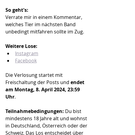
So geht's:
Verrate mir in einem Kommentar, 
welches Tier im nächsten Band 
unbedingt mitfahren sollte im Zug.
Weitere Lose:
Instagram
Facebook
Die Verlosung startet mit 
Freischaltung der Posts und 
endet 
am Montag, 8. April 2024, 23:59 
Uhr
.
Teilnahmebedingungen: 
Du bist 
mindestens 18 Jahre alt und wohnst 
in Deutschland, Österreich oder der 
Schweiz. Das Los entscheidet über 