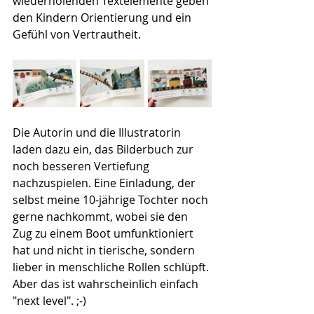
wiederholenden Textelemente geben 
den Kindern Orientierung und ein 
Gefühl von Vertrautheit.
Die Autorin und die Illustratorin 
laden dazu ein, das Bilderbuch zur 
noch besseren Vertiefung 
nachzuspielen. Eine Einladung, der 
selbst meine 10-jährige Tochter noch 
gerne nachkommt, wobei sie den 
Zug zu einem Boot umfunktioniert 
hat und nicht in tierische, sondern 
lieber in menschliche Rollen schlüpft. 
Aber das ist wahrscheinlich einfach 
"next level". ;-)